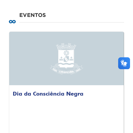
EVENTOS
Dia da Consciência Negra