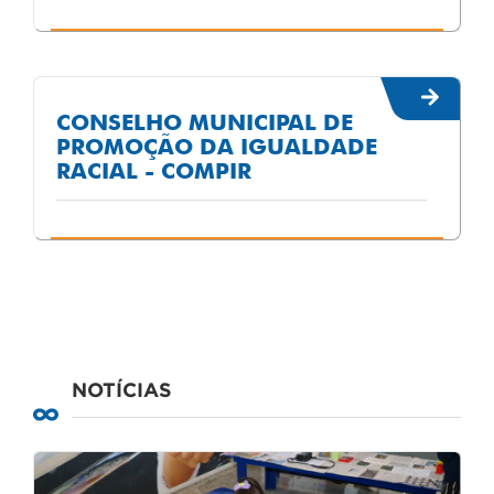
CONSELHO MUNICIPAL DE
PROMOÇÃO DA IGUALDADE
RACIAL - COMPIR
NOTÍCIAS