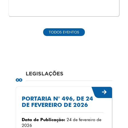
TODOS EVENTOS
LEGISLAÇÕES
PORTARIA N° 496, DE 24
DE FEVEREIRO DE 2026
Data de Publicação:
24 de fevereiro de
2026