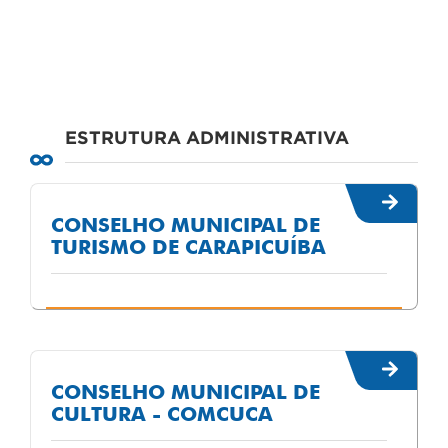
ESTRUTURA ADMINISTRATIVA
CONSELHO MUNICIPAL DE
TURISMO DE CARAPICUÍBA
CONSELHO MUNICIPAL DE
CULTURA - COMCUCA