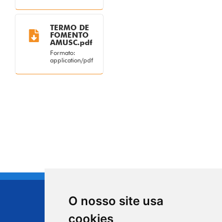
TERMO DE
FOMENTO
AMUSC.pdf
Formato:
application/pdf
O nosso site usa
CIDADE DE
cookies