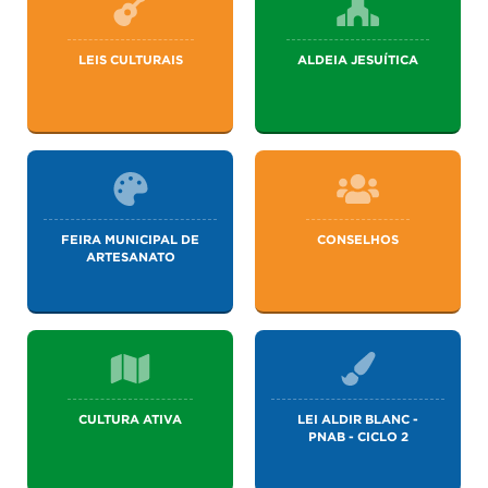
LEIS CULTURAIS
ALDEIA JESUÍTICA
FEIRA MUNICIPAL DE
CONSELHOS
ARTESANATO
CULTURA ATIVA
LEI ALDIR BLANC -
PNAB - CICLO 2