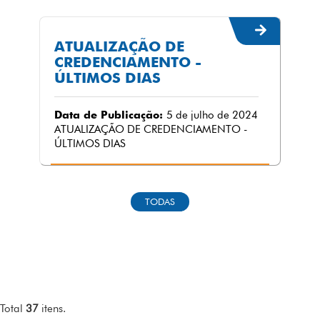
ATUALIZAÇÃO DE
CREDENCIAMENTO -
ÚLTIMOS DIAS
Data de Publicação:
5 de julho de 2024
ATUALIZAÇÃO DE CREDENCIAMENTO -
ÚLTIMOS DIAS
TODAS
Total
37
itens.