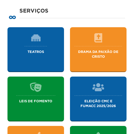
SERVIÇOS
TEATROS
DRAMA DA PAIXÃO DE
CRISTO
LEIS DE FOMENTO
ELEIÇÃO CMC E
FUMACC 2025/2026