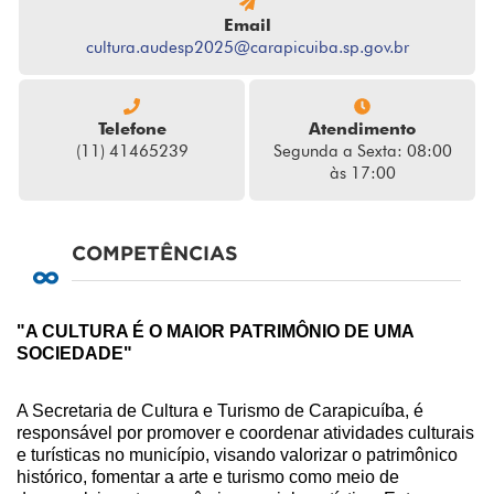
Email
cultura.audesp2025@carapicuiba.sp.gov.br
Telefone
Atendimento
(11) 41465239
Segunda a Sexta: 08:00
às 17:00
COMPETÊNCIAS
"A CULTURA É O MAIOR PATRIMÔNIO DE UMA
SOCIEDADE"
A Secretaria de Cultura e Turismo de Carapicuíba, é
responsável por promover e coordenar atividades culturais
e turísticas no município, visando valorizar o patrimônico
histórico, fomentar a arte e turismo como meio de