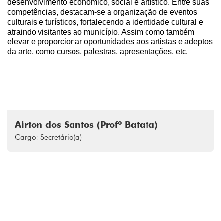
desenvolvimento econômico, social e artístico. Entre suas
competências, destacam-se a organização de eventos
culturais e turísticos, fortalecendo a identidade cultural e
atraindo visitantes ao município. Assim como também
elevar e proporcionar oportunidades aos artistas e adeptos
da arte, como cursos, palestras, apresentações, etc.
Airton dos Santos (Profº Batata)
Cargo: Secretário(a)