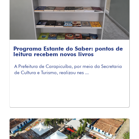
Programa Estante do Saber: pontos de
leitura recebem novos livros
A Prefeitura de Carapicuíba, por meio da Secretaria
de Cultura e Turismo, realizou nes ...