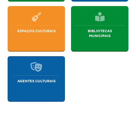
ESPAÇOS CULTURAIS
BIBLIOTECAS
MUNICIPAIS
AGENTES CULTURAIS