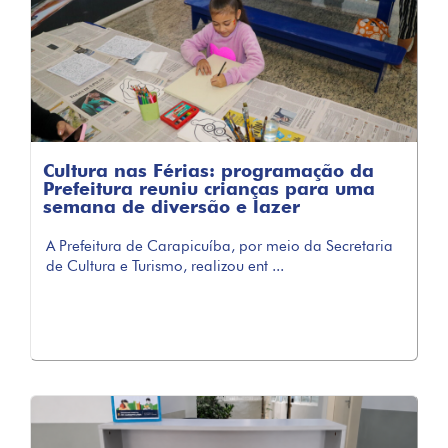
Cultura nas Férias: programação da
Prefeitura reuniu crianças para uma
semana de diversão e lazer
A Prefeitura de Carapicuíba, por meio da Secretaria
de Cultura e Turismo, realizou ent ...