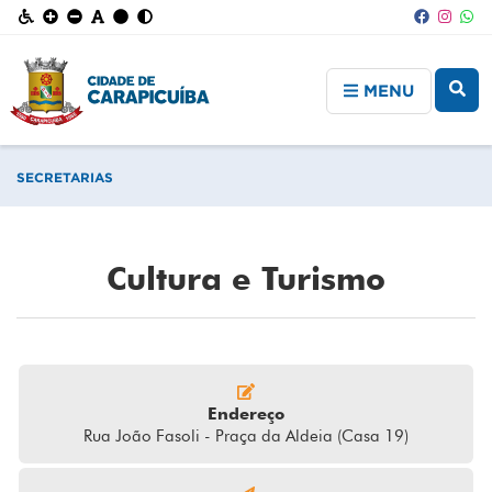
MENU
SECRETARIAS
Cultura e Turismo
Endereço
Rua João Fasoli - Praça da Aldeia (Casa 19)