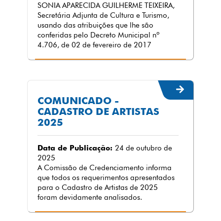
SONIA APARECIDA GUILHERME TEIXEIRA,
Secretária Adjunta de Cultura e Turismo,
usando das atribuições que lhe são
conferidas pelo Decreto Municipal nº
4.706, de 02 de fevereiro de 2017
COMUNICADO -
CADASTRO DE ARTISTAS
2025
Data de Publicação:
24 de outubro de
2025
A Comissão de Credenciamento informa
que todos os requerimentos apresentados
para o Cadastro de Artistas de 2025
foram devidamente analisados.