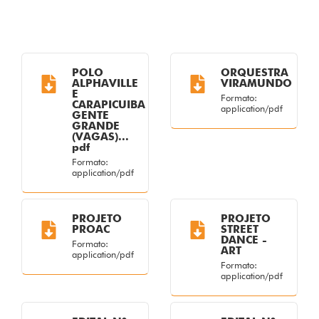
POLO
ORQUESTRA
ALPHAVILLE
VIRAMUNDO
E
Formato:
CARAPICUIBA
application/pdf
GENTE
GRANDE
(VAGAS)...
pdf
Formato:
application/pdf
PROJETO
PROJETO
PROAC
STREET
DANCE -
Formato:
ART
application/pdf
Formato:
application/pdf