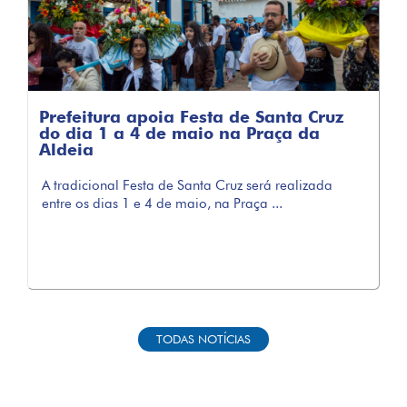
Prefeitura apoia Festa de Santa Cruz
do dia 1 a 4 de maio na Praça da
Aldeia
A tradicional Festa de Santa Cruz será realizada
entre os dias 1 e 4 de maio, na Praça ...
TODAS NOTÍCIAS