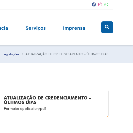
ncia
Serviços
Imprensa
Legislações
ATUALIZAÇÃO DE CREDENCIAMENTO - ÚLTIMOS DIAS
ATUALIZAÇÃO DE CREDENCIAMENTO -
ÚLTIMOS DIAS
Formato: application/pdf