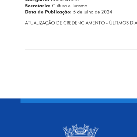
Secretaria:
Cultura e Turismo
Data de Publicação:
5 de julho de 2024
ATUALIZAÇÃO DE CREDENCIAMENTO - ÚLTIMOS DI