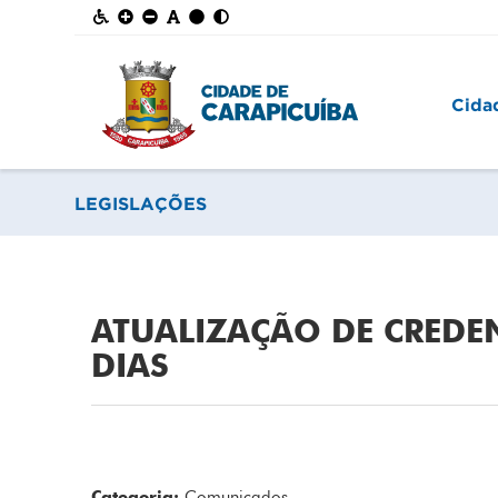
Cida
LEGISLAÇÕES
ATUALIZAÇÃO DE CREDE
DIAS
Categoria:
Comunicados