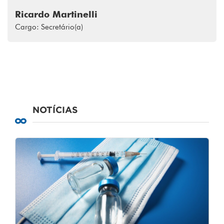
Ricardo Martinelli
Cargo: Secretário(a)
NOTÍCIAS