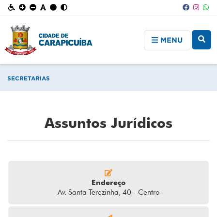
MENU
SECRETARIAS
Assuntos Jurídicos
Endereço
Av. Santa Terezinha, 40 - Centro