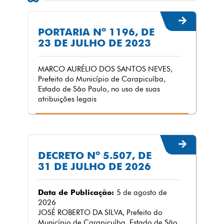
PORTARIA Nº 1196, DE
23 DE JULHO DE 2023
MARCO AURÉLIO DOS SANTOS NEVES,
Prefeito do Município de Carapicuíba,
Estado de São Paulo, no uso de suas
atribuições legais
DECRETO Nº 5.507, DE
31 DE JULHO DE 2026
Data de Publicação:
5 de agosto de
2026
JOSÉ ROBERTO DA SILVA, Prefeito do
Município de Carapicuíba, Estado de São