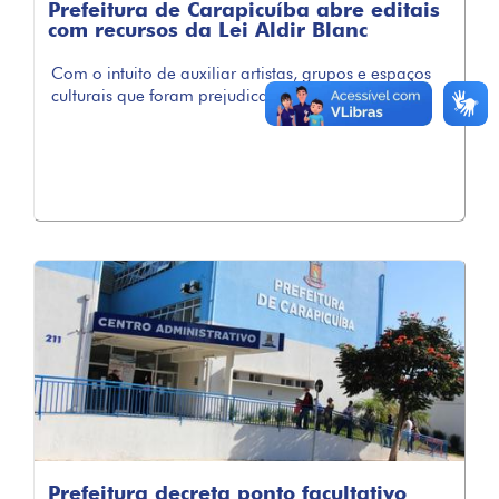
Prefeitura de Carapicuíba abre editais
com recursos da Lei Aldir Blanc
Com o intuito de auxiliar artistas, grupos e espaços
culturais que foram prejudicados ...
Prefeitura decreta ponto facultativo