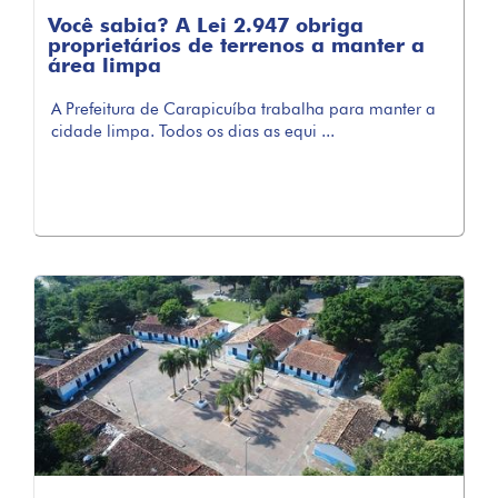
Você sabia? A Lei 2.947 obriga
proprietários de terrenos a manter a
área limpa
A Prefeitura de Carapicuíba trabalha para manter a
cidade limpa. Todos os dias as equi ...