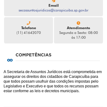
Email
secassuntosjuridicos@carapicuiba.sp.gov.br
Telefone
Atendimento
(11) 41642070
Segunda a Sexta: 08:00
às 17:00
COMPETÊNCIAS
A Secretaria de Assuntos Jurídicos está comprometida em
assegurar os direitos dos cidadãos de Carapicuíba para
que todos possam usufruir das condições impostas pelo
Legislativo e Executivo e que todos os recursos possam
estar conforme as leis e decretos municipais.