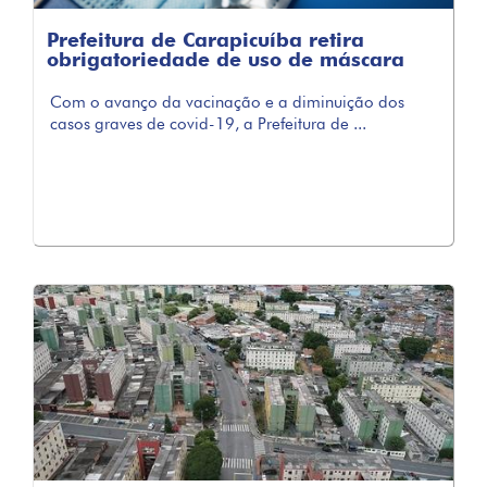
Prefeitura de Carapicuíba retira
obrigatoriedade de uso de máscara
Com o avanço da vacinação e a diminuição dos
casos graves de covid-19, a Prefeitura de ...