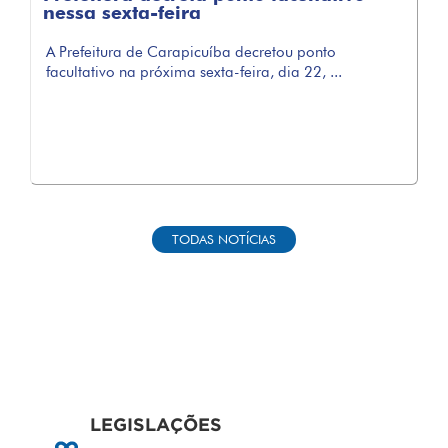
nessa sexta-feira
A Prefeitura de Carapicuíba decretou ponto
facultativo na próxima sexta-feira, dia 22, ...
TODAS NOTÍCIAS
LEGISLAÇÕES