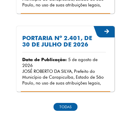
Paulo, no uso de suas atribuições legais,
PORTARIA Nº 2.401, DE
30 DE JULHO DE 2026
Data de Publicação:
5 de agosto de
2026
JOSÉ ROBERTO DA SILVA, Prefeito do
Município de Carapicuíba, Estado de São
Paulo, no uso de suas atribuições legais,
TODAS