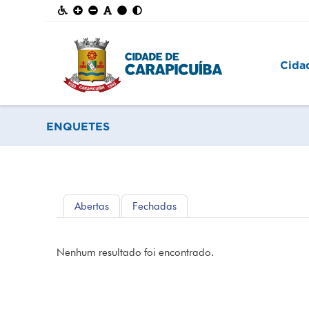
Cida
ENQUETES
Abertas
Fechadas
Nenhum resultado foi encontrado.