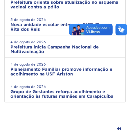
Prefeitura orienta sobre atualização no esquema
vacinal contra a pólio
5 de agosto de 2026
Nova unidade escolar entregue: EMEI Cleuza
Rita dos Reis
4 de agosto de 2026
Prefeitura inicia Campanha Nacional de
Multivacinação
4 de agosto de 2026
Planejamento Familiar promove informação e
acolhimento na USF Ariston
4 de agosto de 2026
Grupo de Gestantes reforça acolhimento e
orientação às futuras mamães em Carapicuíba