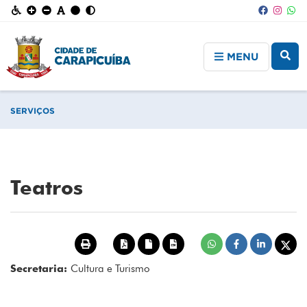
MENU
SERVIÇOS
Teatros
Secretaria:
Cultura e Turismo