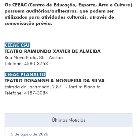
Os CEEAC (Centro de Educação, Esporte, Arte e Cultura)
possuem auditórios/anfiteatros, que podem ser
utilizados para atividades culturais, através de
comunicação prévia.
CEEAC CSU
TEATRO RAIMUNDO XAVIER DE ALMEIDA
Rua Nova Prata, 80 - Ariston
Telefone: 4580-3753
CEEAC PLANALTO
TEATRO ROSANGELA NOGUEIRA DA SILVA
Estrada do Jacarandá, 2.871 - Jardim Planalto
Telefone: 4187-3084
Últimas Notícias
5 de agosto de 2026