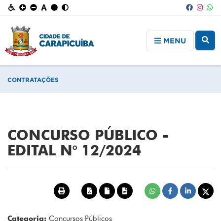
MENU
CONTRATAÇÕES
CONCURSO PÚBLICO -
EDITAL N° 12/2024
Categoria:
Concursos Públicos