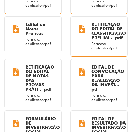
Formato:
Formato:
application/pdf
application/pdf
Edital de
RETIFICAÇÃO
Notas
DO EDITAL DE
Práticas
CLASSIFICAÇÃO
PRELIMI... pdf
Formato:
application/pdf
Formato:
application/pdf
RETIFICAÇÃO
EDITAL DE
DO EDITAL
CONVOCAÇÃO
DE NOTAS
PARA
DAS
REALIZAÇÃO
PROVAS
DA INVEST...
PRÁTI... pdf
pdf
Formato:
Formato:
application/pdf
application/pdf
FORMULÁRIO
EDITAL DE
DE
RESULTADO DA
INVESTIGAÇÃO
INVESTIGAÇÃO