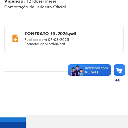
Vigencia:
12 (doze) meses
Contratação de Leiloeiro Oficial
CONTRATO 15-2025.pdf
Publicado em 07/03/2025
Formato: application/pdf