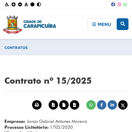
MENU
CONTRATOS
Contrato nº 15/2025
Empresa:
Jonas Gabriel Antunes Moreira
Processo Licitatório:
1702/2020