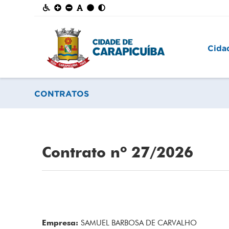
Cida
CONTRATOS
Contrato nº 27/2026
Empresa:
SAMUEL BARBOSA DE CARVALHO