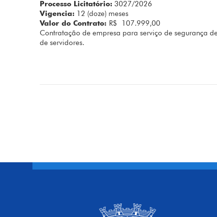
Processo Licitatório:
3027/2026
Vigencia:
12 (doze) meses
Valor do Contrato:
R$ 107.999,00
Contratação de empresa para serviço de segurança de
de servidores.