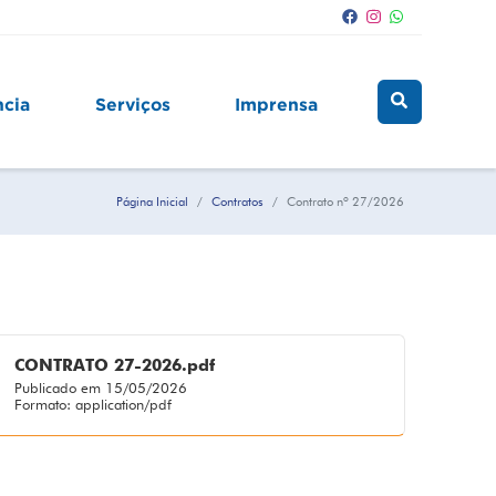
ncia
Serviços
Imprensa
Página Inicial
Contratos
Contrato nº 27/2026
CONTRATO 27-2026.pdf
Publicado em 15/05/2026
Formato: application/pdf