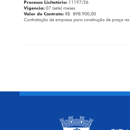
Processo Licitatório:
11197/26
Vigencia:
07 (sete) meses
Valor do Contrato:
R$ 898.900,00
Contratação de empresa para construção de praça na