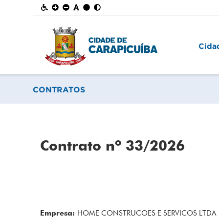
Cida
CONTRATOS
Contrato nº 33/2026
Empresa:
HOME CONSTRUCOES E SERVICOS LTDA