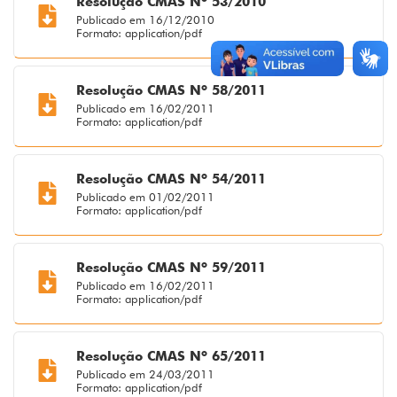
Resolução CMAS Nº 53/2010
Publicado em 16/12/2010
Formato: application/pdf
Resolução CMAS Nº 58/2011
Publicado em 16/02/2011
Formato: application/pdf
Resolução CMAS Nº 54/2011
Publicado em 01/02/2011
Formato: application/pdf
Resolução CMAS Nº 59/2011
Publicado em 16/02/2011
Formato: application/pdf
Resolução CMAS Nº 65/2011
Publicado em 24/03/2011
Formato: application/pdf