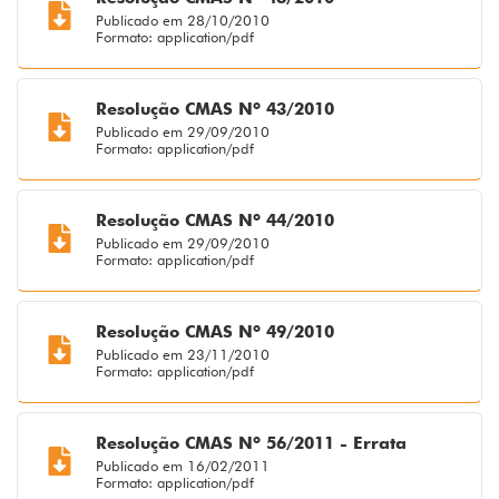
Publicado em 28/10/2010
Formato: application/pdf
Resolução CMAS Nº 43/2010
Publicado em 29/09/2010
Formato: application/pdf
Resolução CMAS Nº 44/2010
Publicado em 29/09/2010
Formato: application/pdf
Resolução CMAS Nº 49/2010
Publicado em 23/11/2010
Formato: application/pdf
Resolução CMAS Nº 56/2011 - Errata
Publicado em 16/02/2011
Formato: application/pdf