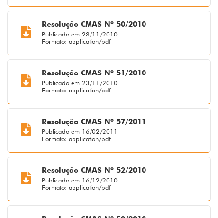
Resolução CMAS Nº 50/2010
Publicado em 23/11/2010
Formato: application/pdf
Resolução CMAS Nº 51/2010
Publicado em 23/11/2010
Formato: application/pdf
Resolução CMAS Nº 57/2011
Publicado em 16/02/2011
Formato: application/pdf
Resolução CMAS Nº 52/2010
Publicado em 16/12/2010
Formato: application/pdf