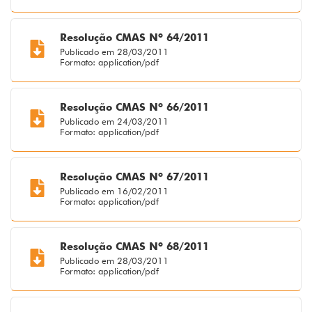
Resolução CMAS Nº 64/2011
Publicado em 28/03/2011
Formato: application/pdf
Resolução CMAS Nº 66/2011
Publicado em 24/03/2011
Formato: application/pdf
Resolução CMAS Nº 67/2011
Publicado em 16/02/2011
Formato: application/pdf
Resolução CMAS Nº 68/2011
Publicado em 28/03/2011
Formato: application/pdf