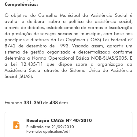
Competências:
O objetivo do Conselho Municipal da Assistência Social é
avaliar e deliberar sobre a política de assistência social,
através de debates, estabelecimento de normas e fiscalização
da prestação de serviços sociais no município, com base nos
princípios e diretrizes da Lei Orgânica (LOAS) Lei Federal nº
8742 de dezembro de 1993. Visando assim, garantir um
sistema de gestão organizado e descentralizado conforme
determina a Norma Operacional Básica NOB-SUAS/2005. E
a Lei 12.435/11 que dispõe sobre a organização da
Assistência Social através do Sistema Único de Assistência
Social (SUAS).
Exibindo
331-360
de
438
itens.
Resolução CMAS Nº 40/2010
Publicado em 21/09/2010
Formato: application/pdf