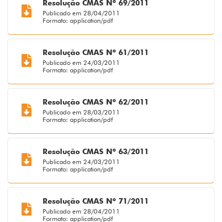
Resolução CMAS Nº 69/2011
Publicado em 28/04/2011
Formato: application/pdf
Resolução CMAS Nº 61/2011
Publicado em 24/03/2011
Formato: application/pdf
Resolução CMAS Nº 62/2011
Publicado em 28/03/2011
Formato: application/pdf
Resolução CMAS Nº 63/2011
Publicado em 24/03/2011
Formato: application/pdf
Resolução CMAS Nº 71/2011
Publicado em 28/04/2011
Formato: application/pdf