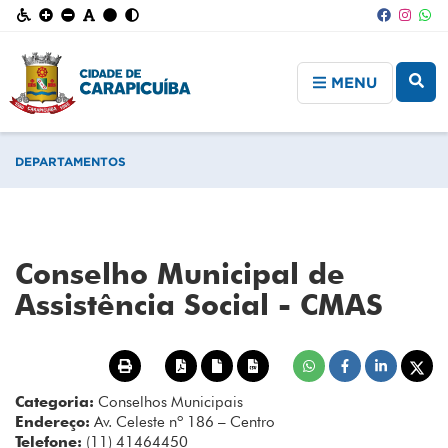
MENU
DEPARTAMENTOS
Conselho Municipal de
Assistência Social - CMAS
Categoria:
Conselhos Municipais
Endereço:
Av. Celeste nº 186 – Centro
Telefone:
(11) 41464450