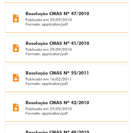
Resolução CMAS Nº 47/2010
Publicado em 29/09/2010
Formato: application/pdf
Resolução CMAS Nº 41/2010
Publicado em 29/09/2010
Formato: application/pdf
Resolução CMAS Nº 55/2011
Publicado em 16/02/2011
Formato: application/pdf
Resolução CMAS Nº 42/2010
Publicado em 29/09/2010
Formato: application/pdf
Resolução CMAS Nº 48/2010