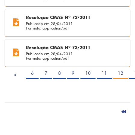
Resolução CMAS Nº 72/2011
Publicado em 28/04/2011
Formato: application/pdf
Resolução CMAS Nº 73/2011
Publicado em 28/04/2011
Formato: application/pdf
6
7
8
9
10
11
12
«