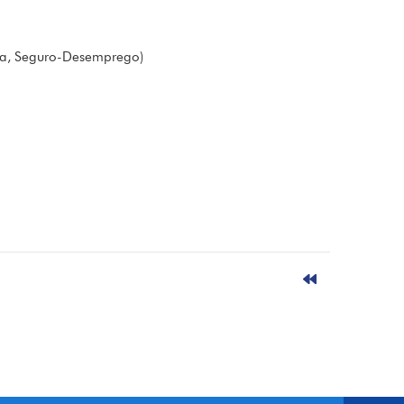
nça, Seguro-Desemprego)