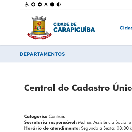
Cida
DEPARTAMENTOS
Central do Cadastro Únic
Categoria:
Centrais
Secretaria responsável:
Mulher, Assistência Social 
Horário de atendimento:
Segunda a Sexta: 08:00 