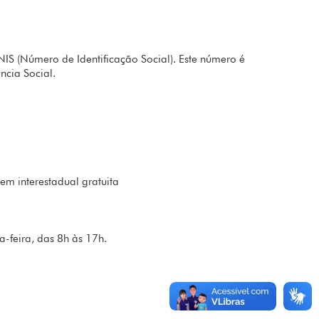
IS (Número de Identificação Social). Este número é
ncia Social.
em interestadual gratuita
-feira, das 8h às 17h.