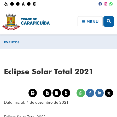
MENU
EVENTOS
Eclipse Solar Total 2021
Data inicial: 4 de dezembro de 2021