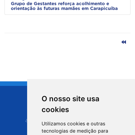
Grupo de Gestantes reforça acolhimento e
orientação às futuras mamães em Carapicuíba
O nosso site usa
CIDADE DE
cookies
Carapicuíba
Utilizamos cookies e outras
tecnologias de medição para