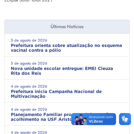
Eclipse Solar Total 2021
Últimas Notícias
5 de agosto de 2026
Prefeitura orienta sobre atualização no esquema
vacinal contra a pólio
5 de agosto de 2026
Nova unidade escolar entregue: EMEI Cleuza
Rita dos Reis
4 de agosto de 2026
Prefeitura inicia Campanha Nacional de
Multivacinação
4 de agosto de 2026
Planejamento Familiar promove informação e
acolhimento na USF Ariston
4 de agosto de 2026