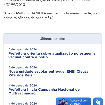
Municipal - Comemoração dos Amigos da Viola da Lei
nº3199/2013
"A festa AMIGOS DA VIOLA será realizada mensalmente, no
primeiro sábado de cada mês."
Últimas Notícias
5 de agosto de 2026
Prefeitura orienta sobre atualização no esquema
vacinal contra a pólio
5 de agosto de 2026
Nova unidade escolar entregue: EMEI Cleuza
Rita dos Reis
4 de agosto de 2026
Prefeitura inicia Campanha Nacional de
Multivacinação
4 de agosto de 2026