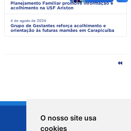
Planejamento Familiar promove informação e
acolhimento na USF Ariston
4 de agosto de 2026
Grupo de Gestantes reforça acolhimento e
orientação às futuras mamães em Carapicuíba
O nosso site usa
CIDADE DE
cookies