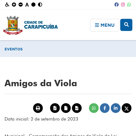
MENU
EVENTOS
Amigos da Viola
Data inicial: 2 de setembro de 2023