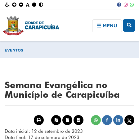
MENU
EVENTOS
Semana Evangélica no
Município de Carapicuíba
Data inicial: 12 de setembro de 2023
Data final: 17 de setembro de 2023