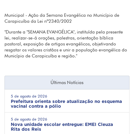
Municipal - Ação da Semana Evangélica no Município de
Carapicuíba da Lei nº2340/2002
"Durante a "SEMANA EVANGÉLICA", instituída pela presente
lei, realizar-se-á orações, palestras, orientação bíblica
pastoral, exposição de artigos evangélicos, objetivando
resgatar os valores cristãos e unir a população evangélica do
Município de Carapicuíba e região."
Últimas Notícias
5 de agosto de 2026
Prefeitura orienta sobre atualização no esquema
vacinal contra a pólio
5 de agosto de 2026
Nova unidade escolar entregue: EMEI Cleuza
Rita dos Reis