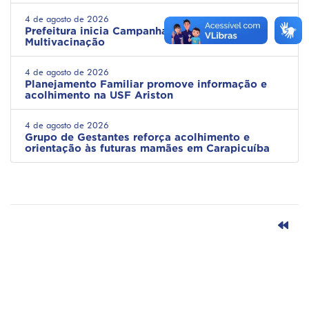
4 de agosto de 2026
Prefeitura inicia Campanha Nacional de
Multivacinação
4 de agosto de 2026
Planejamento Familiar promove informação e
acolhimento na USF Ariston
4 de agosto de 2026
Grupo de Gestantes reforça acolhimento e
orientação às futuras mamães em Carapicuíba