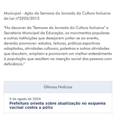
Municipal - Ação da Semana da Jornada da Cultura Inclusiva
da Lei nº3205/2013
"No decorrer da "Semana da Jornada da Cultura Inclusiva" a
Secretaria Municipal da Educação, os movimentos populares
e outras instituições que desejarem juntar-se ao evento,
deverão promover: estudos, leituras, práticas esportivas
adaptadas, atividades culturais, palestras e outras atividades
que discutam, ampliem e promovam um melhor entendimento
à população que resultem na inserção social das pessoas com
deficiência."
Últimas Notícias
5 de agosto de 2026
Prefeitura orienta sobre atualização no esquema
vacinal contra a pólio