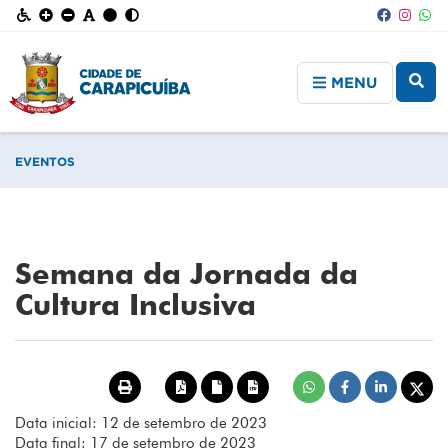
MENU
EVENTOS
Semana da Jornada da
Cultura Inclusiva
Data inicial: 12 de setembro de 2023
Data final: 17 de setembro de 2023