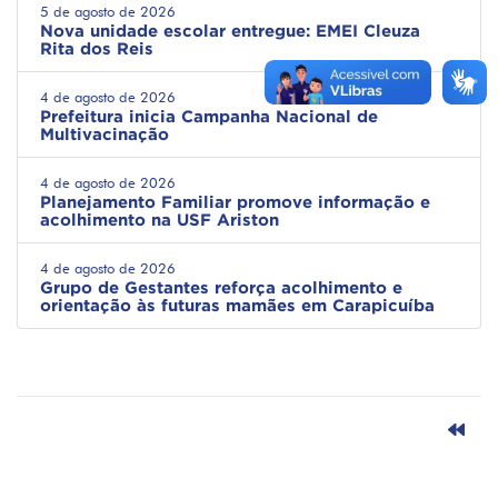
5 de agosto de 2026
Nova unidade escolar entregue: EMEI Cleuza
Rita dos Reis
4 de agosto de 2026
Prefeitura inicia Campanha Nacional de
Multivacinação
4 de agosto de 2026
Planejamento Familiar promove informação e
acolhimento na USF Ariston
4 de agosto de 2026
Grupo de Gestantes reforça acolhimento e
orientação às futuras mamães em Carapicuíba