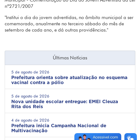
Municipal - Comemoração do Dia do Jovem Adventista da Lei
nº2721/2007
"Institui o dia do jovem adventidas, no âmbito municipal a ser
comemorado, anualmente no terceiro sábado do mês de
setembro de cada ano, e dá outras providências."
Últimas Notícias
5 de agosto de 2026
Prefeitura orienta sobre atualização no esquema
vacinal contra a pólio
5 de agosto de 2026
Nova unidade escolar entregue: EMEI Cleuza
Rita dos Reis
4 de agosto de 2026
Prefeitura inicia Campanha Nacional de
Multivacinação