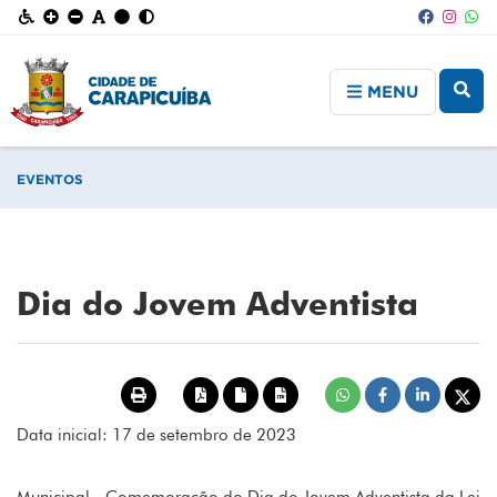
MENU
EVENTOS
Dia do Jovem Adventista
Data inicial: 17 de setembro de 2023