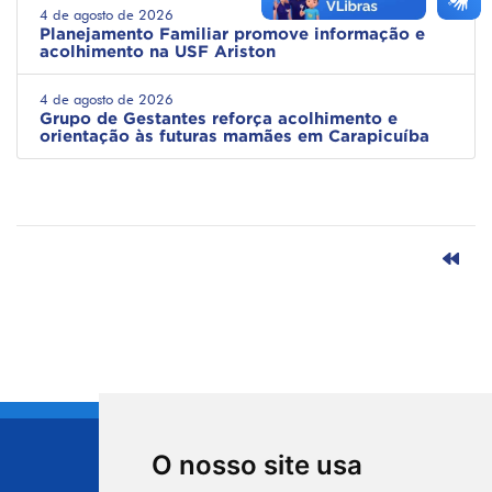
4 de agosto de 2026
Planejamento Familiar promove informação e
acolhimento na USF Ariston
4 de agosto de 2026
Grupo de Gestantes reforça acolhimento e
orientação às futuras mamães em Carapicuíba
O nosso site usa