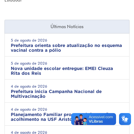
Estadual
Últimas Notícias
5 de agosto de 2026
Prefeitura orienta sobre atualização no esquema
vacinal contra a pólio
5 de agosto de 2026
Nova unidade escolar entregue: EMEI Cleuza
Rita dos Reis
4 de agosto de 2026
Prefeitura inicia Campanha Nacional de
Multivacinação
4 de agosto de 2026
Planejamento Familiar promove informação e
acolhimento na USF Ariston
4 de agosto de 2026