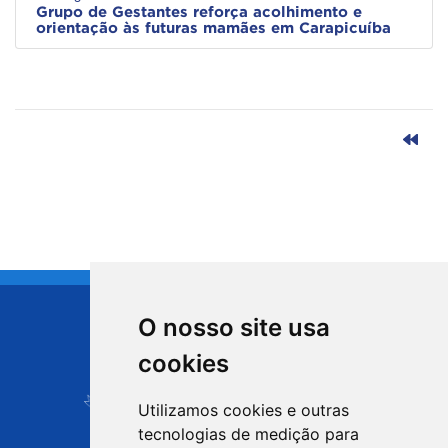
Grupo de Gestantes reforça acolhimento e
orientação às futuras mamães em Carapicuíba
O nosso site usa
CIDADE DE
cookies
Carapicuíba
Utilizamos cookies e outras
tecnologias de medição para