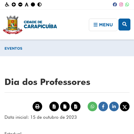
MENU
EVENTOS
Dia dos Professores
Data inicial: 15 de outubro de 2023