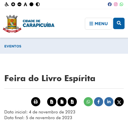
MENU
EVENTOS
Feira do Livro Espírita
Data inicial: 4 de novembro de 2023
Data final: 5 de novembro de 2023