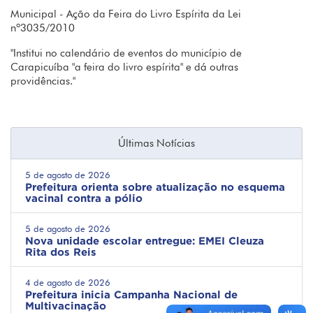
Municipal - Ação da Feira do Livro Espírita da Lei
nº3035/2010
"Institui no calendário de eventos do município de
Carapicuíba "a feira do livro espírita" e dá outras
providências."
Últimas Notícias
5 de agosto de 2026
Prefeitura orienta sobre atualização no esquema
vacinal contra a pólio
5 de agosto de 2026
Nova unidade escolar entregue: EMEI Cleuza
Rita dos Reis
4 de agosto de 2026
Prefeitura inicia Campanha Nacional de
Multivacinação