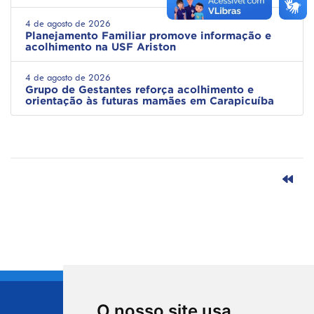
4 de agosto de 2026
Planejamento Familiar promove informação e
acolhimento na USF Ariston
4 de agosto de 2026
Grupo de Gestantes reforça acolhimento e
orientação às futuras mamães em Carapicuíba
O nosso site usa