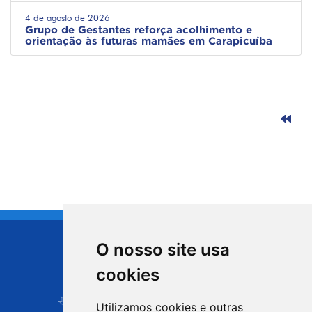
4 de agosto de 2026
Grupo de Gestantes reforça acolhimento e
orientação às futuras mamães em Carapicuíba
O nosso site usa
CIDADE DE
cookies
Carapicuíba
Utilizamos cookies e outras