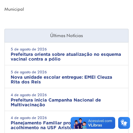
Municipal
Últimas Notícias
5 de agosto de 2026
Prefeitura orienta sobre atualização no esquema
vacinal contra a pólio
5 de agosto de 2026
Nova unidade escolar entregue: EMEI Cleuza
Rita dos Reis
4 de agosto de 2026
Prefeitura inicia Campanha Nacional de
Multivacinação
4 de agosto de 2026
Planejamento Familiar promove informação e
acolhimento na USF Ariston