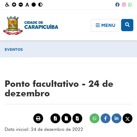
MENU
EVENTOS
Ponto facultativo - 24 de
dezembro
Data inicial: 24 de dezembro de 2022