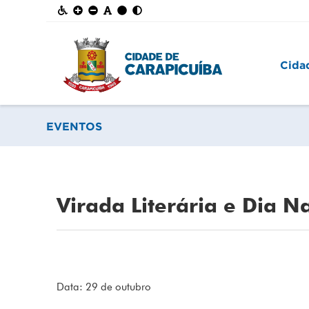
Cida
EVENTOS
Virada Literária e Dia Na
Data: 29 de outubro