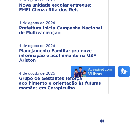
Nova unidade escolar entregue:
EMEI Cleuza Rita dos Reis
4 de agosto de 2026
Prefeitura inicia Campanha Nacional
de Multivacinação
4 de agosto de 2026
Planejamento Familiar promove
informação e acolhimento na USF
Ariston
4 de agosto de 2026
Grupo de Gestantes reforça
acolhimento e orientação às futuras
mamães em Carapicuíba