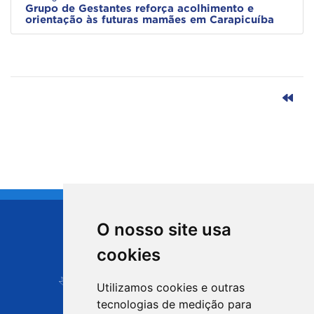
Grupo de Gestantes reforça acolhimento e
orientação às futuras mamães em Carapicuíba
O nosso site usa
CIDADE DE
cookies
Carapicuíba
Utilizamos cookies e outras
tecnologias de medição para