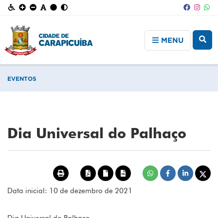
MENU
EVENTOS
Dia Universal do Palhaço
Data inicial: 10 de dezembro de 2021