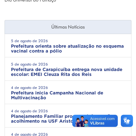
Dia Universal do Palhaço
Últimas Notícias
5 de agosto de 2026
Prefeitura orienta sobre atualização no esquema
vacinal contra a pólio
5 de agosto de 2026
Prefeitura de Carapicuíba entrega nova unidade
escolar: EMEI Cleuza Rita dos Reis
4 de agosto de 2026
Prefeitura inicia Campanha Nacional de
Multivacinação
4 de agosto de 2026
Planejamento Familiar promove informação e
acolhimento na USF Ariston
4 de agosto de 2026