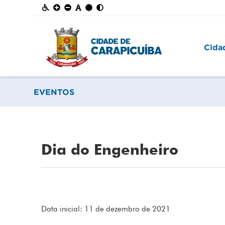
Cida
EVENTOS
Dia do Engenheiro
Data inicial: 11 de dezembro de 2021