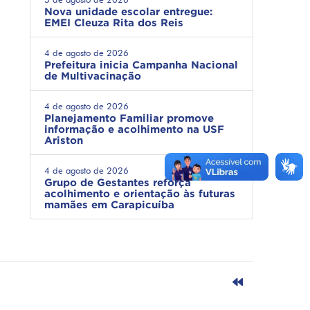
Nova unidade escolar entregue:
EMEI Cleuza Rita dos Reis
4 de agosto de 2026
Prefeitura inicia Campanha Nacional
de Multivacinação
4 de agosto de 2026
Planejamento Familiar promove
informação e acolhimento na USF
Ariston
4 de agosto de 2026
Grupo de Gestantes reforça
acolhimento e orientação às futuras
mamães em Carapicuíba