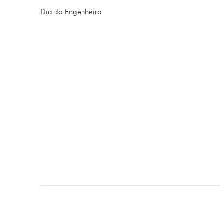
Dia do Engenheiro