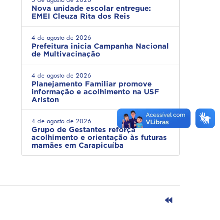
Nova unidade escolar entregue:
EMEI Cleuza Rita dos Reis
4 de agosto de 2026
Prefeitura inicia Campanha Nacional
de Multivacinação
4 de agosto de 2026
Planejamento Familiar promove
informação e acolhimento na USF
Ariston
4 de agosto de 2026
Grupo de Gestantes reforça
acolhimento e orientação às futuras
mamães em Carapicuíba