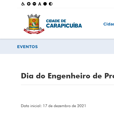
Cida
EVENTOS
Dia do Engenheiro de P
Data inicial: 17 de dezembro de 2021