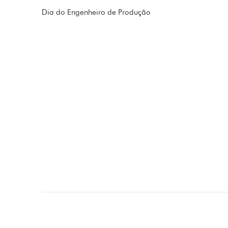
Dia do Engenheiro de Produção