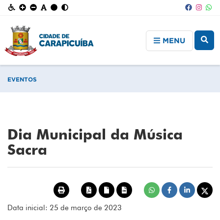
MENU
EVENTOS
Dia Municipal da Música
Sacra
Data inicial: 25 de março de 2023