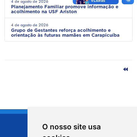
4 de agosto de 2026
Planejamento Familiar promove informação e
acolhimento na USF Ariston
4 de agosto de 2026
Grupo de Gestantes reforça acolhimento e
orientação às futuras mamães em Carapicuíba
O nosso site usa
CIDADE DE