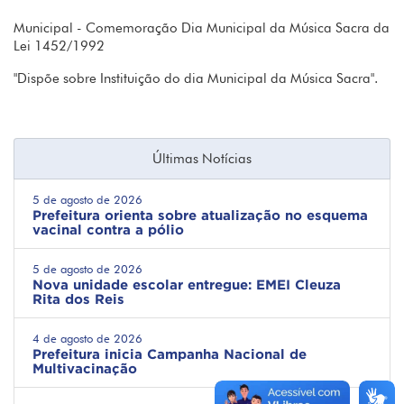
Municipal - Comemoração Dia Municipal da Música Sacra da
Lei 1452/1992
"Dispõe sobre Instituição do dia Municipal da Música Sacra".
Últimas Notícias
5 de agosto de 2026
Prefeitura orienta sobre atualização no esquema
vacinal contra a pólio
5 de agosto de 2026
Nova unidade escolar entregue: EMEI Cleuza
Rita dos Reis
4 de agosto de 2026
Prefeitura inicia Campanha Nacional de
Multivacinação