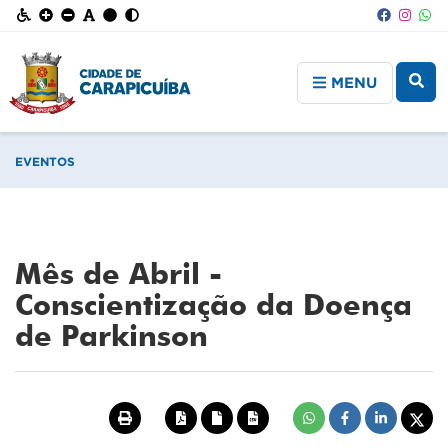
MENU
EVENTOS
Mês de Abril -
Conscientização da Doença
de Parkinson