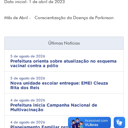
Data inicial: 1 de abril de 2023
Mês de Abril - Conscientização da Doença de Parkinson
Últimas Notícias
5 de agosto de 2026
Prefeitura orienta sobre atualização no esquema
vacinal contra a pólio
5 de agosto de 2026
Nova unidade escolar entregue: EMEI Cleuza
Rita dos Reis
4 de agosto de 2026
Prefeitura inicia Campanha Nacional de
Multivacinação
4 de agosto de 2026
Planejamento Familiar promove informação e