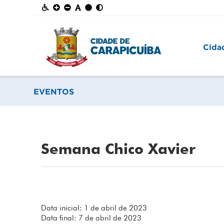
Cida
EVENTOS
Semana Chico Xavier
Data inicial: 1 de abril de 2023
Data final: 7 de abril de 2023