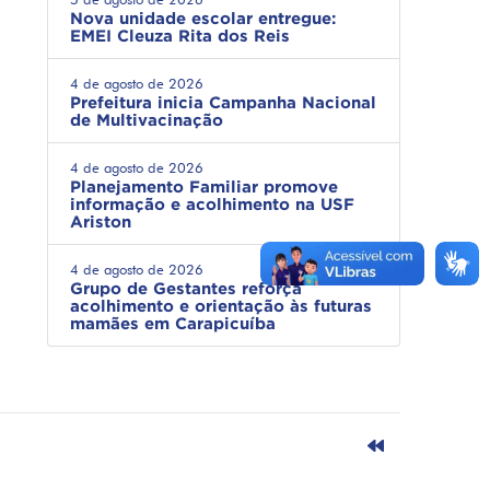
Nova unidade escolar entregue:
EMEI Cleuza Rita dos Reis
4 de agosto de 2026
Prefeitura inicia Campanha Nacional
de Multivacinação
4 de agosto de 2026
Planejamento Familiar promove
informação e acolhimento na USF
Ariston
4 de agosto de 2026
Grupo de Gestantes reforça
acolhimento e orientação às futuras
mamães em Carapicuíba