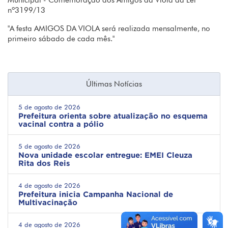
Municipal - Comemoração dos Amigos da Viola da Lei
nº3199/13
"A festa AMIGOS DA VIOLA será realizada mensalmente, no
primeiro sábado de cada mês."
Últimas Notícias
5 de agosto de 2026
Prefeitura orienta sobre atualização no esquema
vacinal contra a pólio
5 de agosto de 2026
Nova unidade escolar entregue: EMEI Cleuza
Rita dos Reis
4 de agosto de 2026
Prefeitura inicia Campanha Nacional de
Multivacinação
4 de agosto de 2026