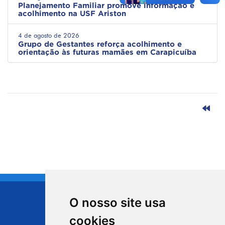
Planejamento Familiar promove informação e
acolhimento na USF Ariston
4 de agosto de 2026
Grupo de Gestantes reforça acolhimento e
orientação às futuras mamães em Carapicuíba
O nosso site usa
CIDADE DE
cookies