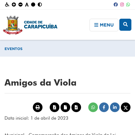
MENU
EVENTOS
Amigos da Viola
Data inicial: 1 de abril de 2023