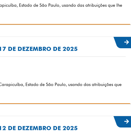
rapicuíba, Estado de São Paulo, usando das atribuições que lhe
E 17 DE DEZEMBRO DE 2025
arapicuíba, Estado de São Paulo, usando das atribuições que
E 12 DE DEZEMBRO DE 2025