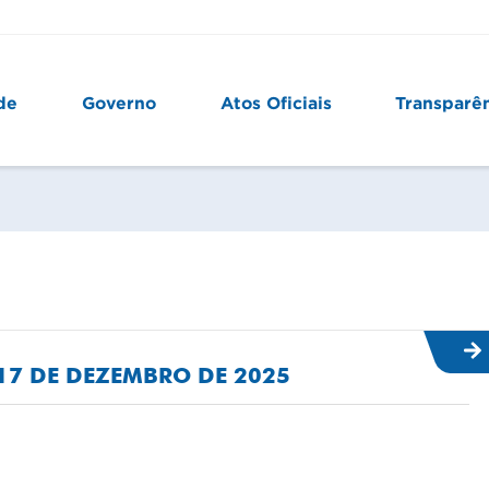
de
Governo
Atos Oficiais
Transparê
E 17 DE DEZEMBRO DE 2025