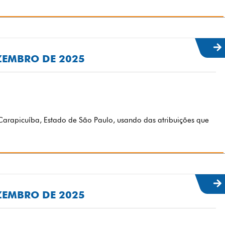
EZEMBRO DE 2025
arapicuíba, Estado de São Paulo, usando das atribuições que
EZEMBRO DE 2025