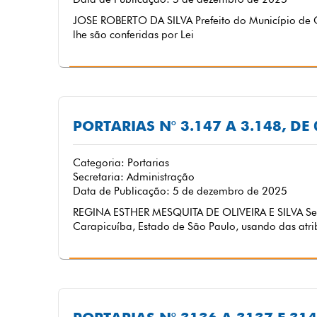
JOSE ROBERTO DA SILVA Prefeito do Município de C
lhe são conferidas por Lei
PORTARIAS N° 3.147 A 3.148, D
Categoria: Portarias
Secretaria: Administração
Data de Publicação: 5 de dezembro de 2025
REGINA ESTHER MESQUITA DE OLIVEIRA E SILVA Secr
Carapicuíba, Estado de São Paulo, usando das atrib