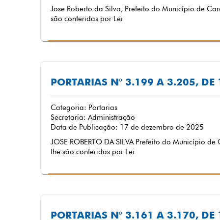
Jose Roberto da Silva, Prefeito do Município de Ca
são conferidas por Lei
PORTARIAS N° 3.199 A 3.205, D
Categoria: Portarias
Secretaria: Administração
Data de Publicação: 17 de dezembro de 2025
JOSE ROBERTO DA SILVA Prefeito do Município de C
lhe são conferidas por Lei
PORTARIAS N° 3.161 A 3.170, D