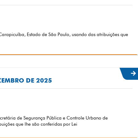
arapicuíba, Estado de São Paulo, usando das atribuições que
EZEMBRO DE 2025
etária de Segurança Pública e Controle Urbano de
uições que lhe são conferidas por Lei