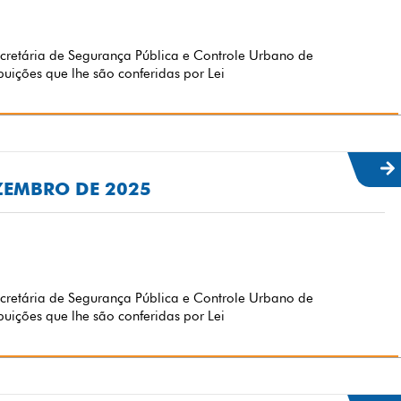
etária de Segurança Pública e Controle Urbano de
uições que lhe são conferidas por Lei
EZEMBRO DE 2025
etária de Segurança Pública e Controle Urbano de
uições que lhe são conferidas por Lei