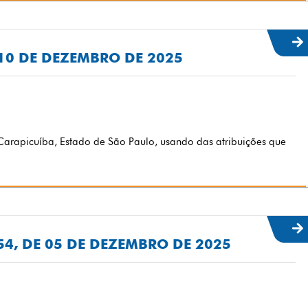
E 10 DE DEZEMBRO DE 2025
arapicuíba, Estado de São Paulo, usando das atribuições que
154, DE 05 DE DEZEMBRO DE 2025