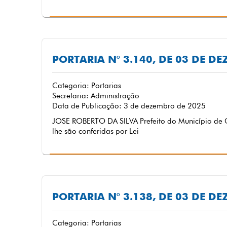
PORTARIA N° 3.140, DE 03 DE D
Categoria: Portarias
Secretaria: Administração
Data de Publicação: 3 de dezembro de 2025
JOSE ROBERTO DA SILVA Prefeito do Município de C
lhe são conferidas por Lei
PORTARIA N° 3.138, DE 03 DE D
Categoria: Portarias