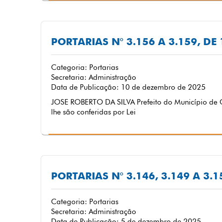
PORTARIAS N° 3.156 A 3.159, D
Categoria: Portarias
Secretaria: Administração
Data de Publicação: 10 de dezembro de 2025
JOSE ROBERTO DA SILVA Prefeito do Município de C
lhe são conferidas por Lei
PORTARIAS N° 3.146, 3.149 A 3.
Categoria: Portarias
Secretaria: Administração
Data de Publicação: 5 de dezembro de 2025