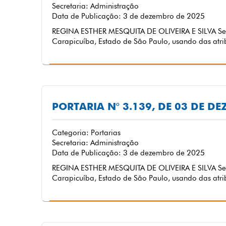
Secretaria: Administração
Data de Publicação: 3 de dezembro de 2025
REGINA ESTHER MESQUITA DE OLIVEIRA E SILVA Secr
Carapicuíba, Estado de São Paulo, usando das atrib
PORTARIA N° 3.139, DE 03 DE D
Categoria: Portarias
Secretaria: Administração
Data de Publicação: 3 de dezembro de 2025
REGINA ESTHER MESQUITA DE OLIVEIRA E SILVA Secr
Carapicuíba, Estado de São Paulo, usando das atrib