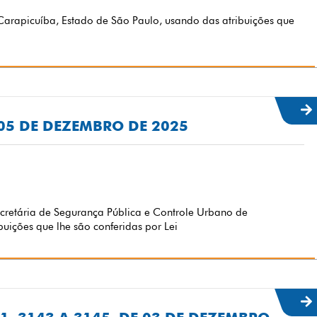
arapicuíba, Estado de São Paulo, usando das atribuições que
E 05 DE DEZEMBRO DE 2025
etária de Segurança Pública e Controle Urbano de
uições que lhe são conferidas por Lei