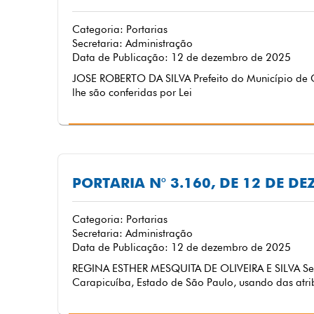
Categoria: Portarias
Secretaria: Administração
Data de Publicação: 12 de dezembro de 2025
JOSE ROBERTO DA SILVA Prefeito do Município de C
lhe são conferidas por Lei
PORTARIA N° 3.160, DE 12 DE D
Categoria: Portarias
Secretaria: Administração
Data de Publicação: 12 de dezembro de 2025
REGINA ESTHER MESQUITA DE OLIVEIRA E SILVA Secr
Carapicuíba, Estado de São Paulo, usando das atrib