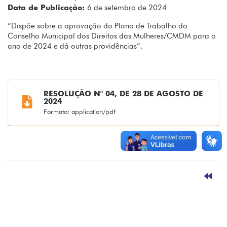
Data de Publicação:
6 de setembro de 2024
“Dispõe sobre a aprovação do Plano de Trabalho do
Conselho Municipal dos Direitos das Mulheres/CMDM para o
ano de 2024 e dá outras providências”.
RESOLUÇÃO N° 04, DE 28 DE AGOSTO DE
2024
Formato: application/pdf