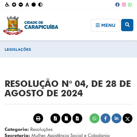
MENU
LEGISLAÇÕES
RESOLUÇÃO N° 04, DE 28 DE
AGOSTO DE 2024
Categoria:
Resoluções
Secretaria:
Mulher, Assistência Social e Cidadania