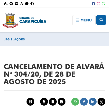
MENU
LEGISLAÇÕES
CANCELAMENTO DE ALVARÁ
N° 304/20, DE 28 DE
AGOSTO DE 2025