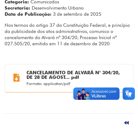
Categoria:
Comunicados
Secretaria:
Desenvolvimento Urbano
Data de Publicação:
3 de setembro de 2025
Nos termos do artigo 37 da Constituição Federal, e princípio
da publicidade dos atos administrativos, comunico o
cancelamento do Alvará nº 304/20, Processo Inicial nº
027.505/20, emitido em 11 de dezembro de 2020
CANCELAMENTO DE ALVARÁ N° 304/20,
DE 28 DE AGOST... pdf
Formato: application/pdf