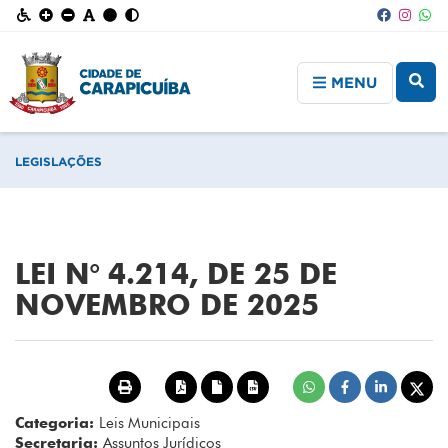
MENU
LEGISLAÇÕES
LEI N° 4.214, DE 25 DE
NOVEMBRO DE 2025
Categoria:
Leis Municipais
Secretaria:
Assuntos Jurídicos