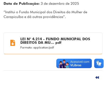
Data de Publicação:
3 de dezembro de 2025
“Institui o Fundo Municipal dos Direitos da Mulher de
Carapicuíba e dá outras providências”.
LEI N° 4.214 - FUNDO MUNICIPAL DOS
DIREITOS DA MU... pdf
Formato: application/pdf