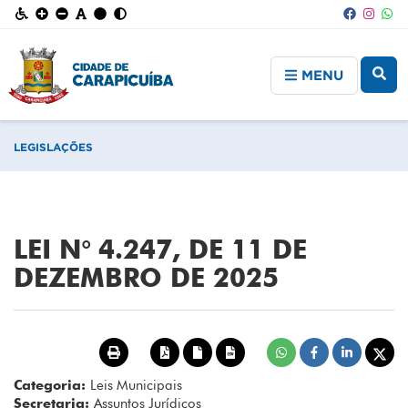
MENU
LEGISLAÇÕES
LEI N° 4.247, DE 11 DE
DEZEMBRO DE 2025
Categoria:
Leis Municipais
Secretaria:
Assuntos Jurídicos