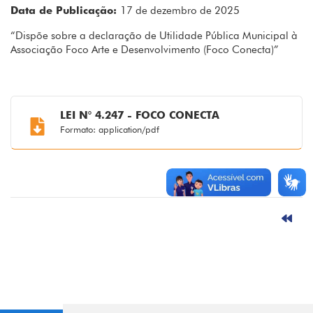
Data de Publicação:
17 de dezembro de 2025
“Dispõe sobre a declaração de Utilidade Pública Municipal à
Associação Foco Arte e Desenvolvimento (Foco Conecta)”
LEI N° 4.247 - FOCO CONECTA
Formato: application/pdf