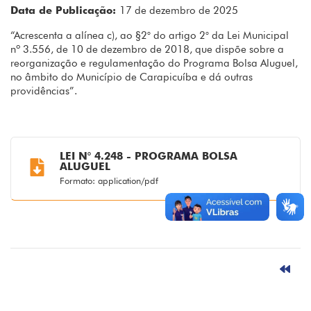
Data de Publicação:
17 de dezembro de 2025
“Acrescenta a alínea c), ao §2° do artigo 2° da Lei Municipal
nº 3.556, de 10 de dezembro de 2018, que dispõe sobre a
reorganização e regulamentação do Programa Bolsa Aluguel,
no âmbito do Município de Carapicuíba e dá outras
providências”.
LEI N° 4.248 - PROGRAMA BOLSA
ALUGUEL
Formato: application/pdf