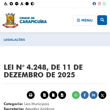
MENU
LEGISLAÇÕES
LEI N° 4.248, DE 11 DE
DEZEMBRO DE 2025
Categoria:
Leis Municipais
Secretaria:
Assuntos Jurídicos