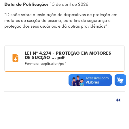
Data de Publicação:
15 de abril de 2026
“Dispõe sobre a instalação de dispositivos de proteção em
motores de sucção de piscina, para fins de segurança e
proteção dos seus usuários, e dá outras providências”.
LEI N° 4.274 - PROTEÇÃO EM MOTORES
DE SUCÇÃO ... pdf
Formato: application/pdf