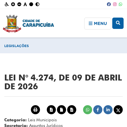
MENU
LEGISLAÇÕES
LEI N° 4.274, DE 09 DE ABRIL
DE 2026
Categoria:
Leis Municipais
Secretaria:
Assuntos Jurídicos