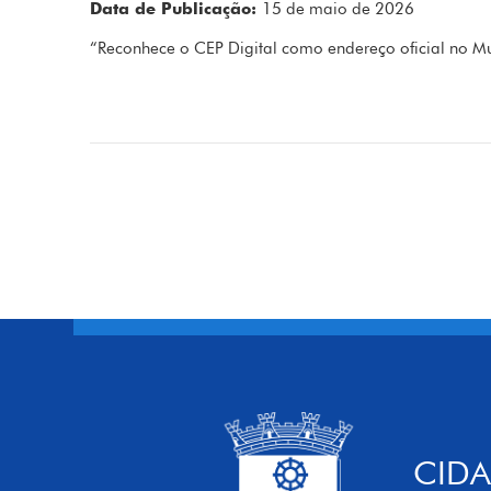
Data de Publicação:
15 de maio de 2026
“Reconhece o CEP Digital como endereço oficial no Mu
CIDA