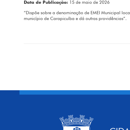
Data de Publicação:
15 de maio de 2026
“Dispõe sobre a denominação de EMEI Municipal locali
município de Carapicuíba e dá outras providências”.