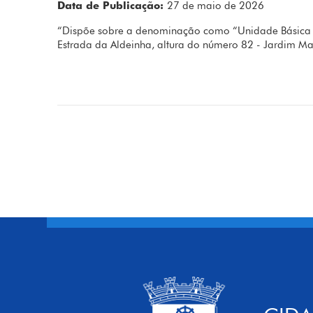
Data de Publicação:
27 de maio de 2026
“Dispõe sobre a denominação como “Unidade Básica d
Estrada da Aldeinha, altura do número 82 - Jardim Mar