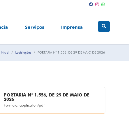
ncia
Serviços
Imprensa
Inicial
Legislações
PORTARIA N° 1.556, DE 29 DE MAIO DE 2026
PORTARIA N° 1.556, DE 29 DE MAIO DE
2026
Formato: application/pdf