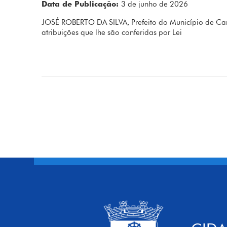
Data de Publicação:
3 de junho de 2026
JOSÉ ROBERTO DA SILVA, Prefeito do Município de Car
atribuições que lhe são conferidas por Lei