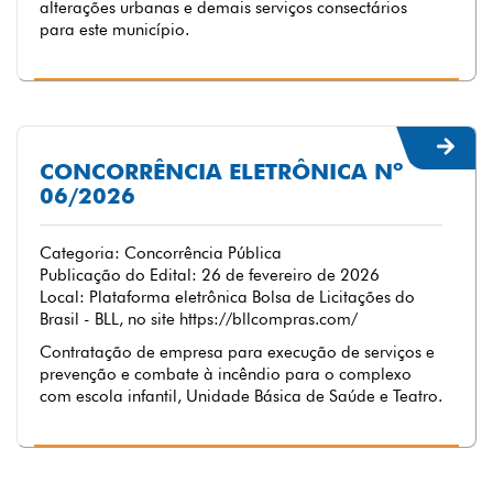
alterações urbanas e demais serviços consectários
para este município.
CONCORRÊNCIA ELETRÔNICA Nº
06/2026
Categoria: Concorrência Pública
Publicação do Edital: 26 de fevereiro de 2026
Local: Plataforma eletrônica Bolsa de Licitações do
Brasil - BLL, no site https://bllcompras.com/
Contratação de empresa para execução de serviços e
prevenção e combate à incêndio para o complexo
com escola infantil, Unidade Básica de Saúde e Teatro.