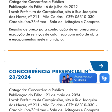
Categoria: Concorrência Pública
Publicação do Edital: 6 de julho de 2022
Local: Prefeitura de Carapicuíba, sito à Rua Joaquim
das Neves, nº 211 - Vila Caldas - CEP: 06310-030 -
Carapicuíba/SP, térreo - Sala de Licitações e Compras.
Registro de preço para contratação de empresa para
execução de serviços de cata treco com mão de obra
e equipamentos neste município.
CONCORRÊNCIA PRESENCIAL Nº
23/2024
Categoria: Concorrência Pública
Publicação do Edital: 21 de maio de 2024
Local: Prefeitura de Carapicuíba, sito à Rua Joaquim
das Neves, nº 211 - Vila Caldas - CEP: 06310-030 -
Carapicuíba/SP, térreo - Sala de Licitações e Compras.