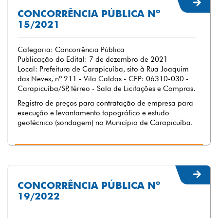
CONCORRÊNCIA PÚBLICA Nº
15/2021
Categoria: Concorrência Pública
Publicação do Edital: 7 de dezembro de 2021
Local: Prefeitura de Carapicuíba, sito à Rua Joaquim
das Neves, nº 211 - Vila Caldas - CEP: 06310-030 -
Carapicuíba/SP, térreo - Sala de Licitações e Compras.
Registro de preços para contratação de empresa para
execução e levantamento topográfico e estudo
geotécnico (sondagem) no Município de Carapicuíba.
CONCORRÊNCIA PÚBLICA Nº
19/2022