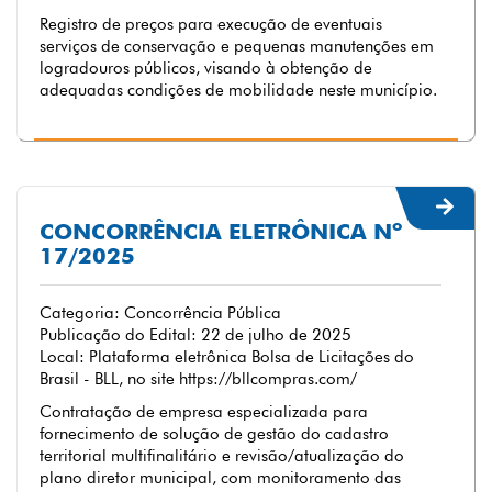
Registro de preços para execução de eventuais
serviços de conservação e pequenas manutenções em
logradouros públicos, visando à obtenção de
adequadas condições de mobilidade neste município.
CONCORRÊNCIA ELETRÔNICA Nº
17/2025
Categoria: Concorrência Pública
Publicação do Edital: 22 de julho de 2025
Local: Plataforma eletrônica Bolsa de Licitações do
Brasil - BLL, no site https://bllcompras.com/
Contratação de empresa especializada para
fornecimento de solução de gestão do cadastro
territorial multifinalitário e revisão/atualização do
plano diretor municipal, com monitoramento das