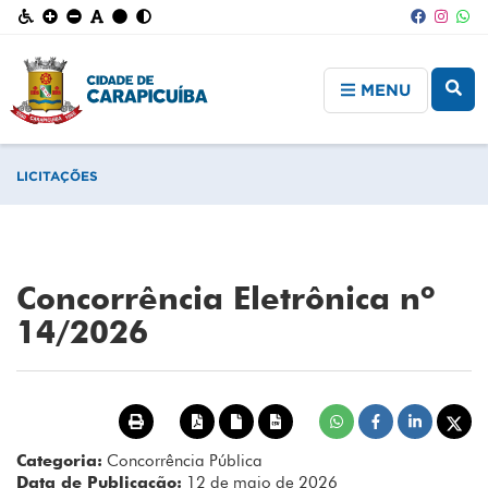
MENU
LICITAÇÕES
Concorrência Eletrônica nº
14/2026
Categoria:
Concorrência Pública
Data de Publicação:
12 de maio de 2026