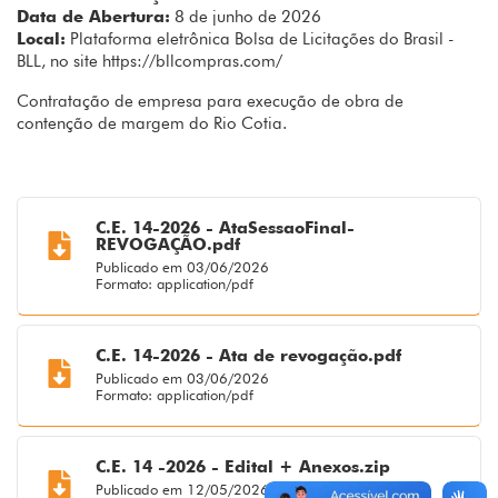
Data de Abertura:
8 de junho de 2026
Local:
Plataforma eletrônica Bolsa de Licitações do Brasil -
BLL, no site https://bllcompras.com/
Contratação de empresa para execução de obra de
contenção de margem do Rio Cotia.
C.E. 14-2026 - AtaSessaoFinal-
REVOGAÇÃO.pdf
Publicado em 03/06/2026
Formato: application/pdf
C.E. 14-2026 - Ata de revogação.pdf
Publicado em 03/06/2026
Formato: application/pdf
C.E. 14 -2026 - Edital + Anexos.zip
Publicado em 12/05/2026