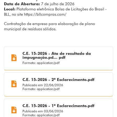
Data de Abertura:
7 de julho de 2026
Local:
Plataforma eletrônica Bolsa de Licitações do Brasil -
BLL, no site https://bllcompras.com/
Contratação de empresa para elaboração de plano
municipal de resíduos sólidos.
C.E. 15-2026 - Ata de resultado da
impugnação.pd... pdf
Formato: application/pdf
C.E. 15-2026 - 2º Esclarecimento.pdf
Publicado em 22/06/2026
Formato: application/pdf
C.E. 15-2026 - 1º Esclarecimento.pdf
Publicado em 03/06/2026
Formato: application/pdf