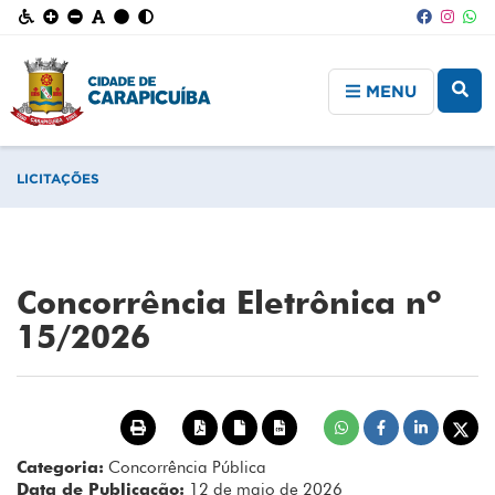
MENU
LICITAÇÕES
Concorrência Eletrônica nº
15/2026
Categoria:
Concorrência Pública
Data de Publicação:
12 de maio de 2026