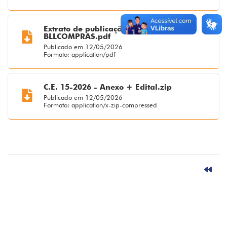
Extrato de publicação 15_2026 -
BLLCOMPRAS.pdf
Publicado em 12/05/2026
Formato: application/pdf
C.E. 15-2026 - Anexo + Edital.zip
Publicado em 12/05/2026
Formato: application/x-zip-compressed