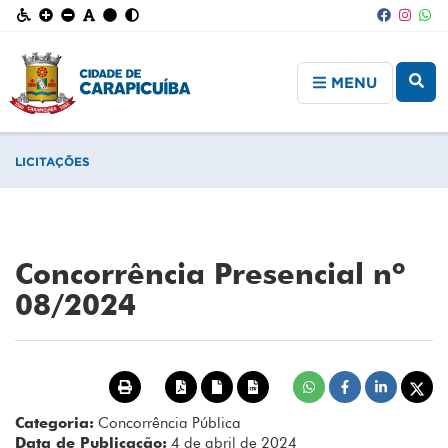
MENU
LICITAÇÕES
Concorrência Presencial nº
08/2024
Categoria:
Concorrência Pública
Data de Publicação:
4 de abril de 2024