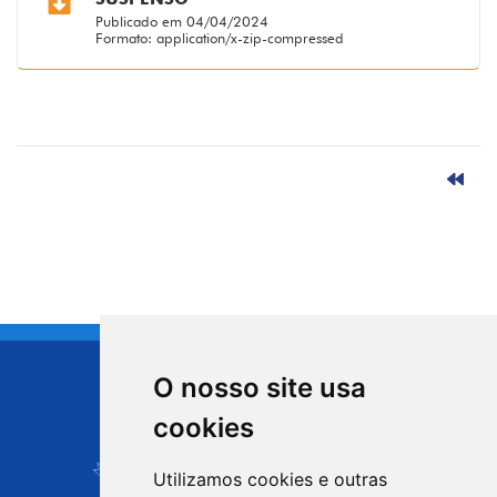
Publicado em 04/04/2024
Formato: application/x-zip-compressed
O nosso site usa
CIDADE DE
cookies
Carapicuíba
Utilizamos cookies e outras