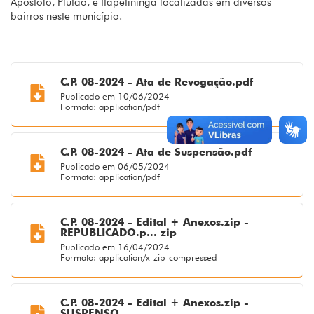
Apóstolo, Plutão, e Itapetininga localizadas em diversos
bairros neste município.
C.P. 08-2024 - Ata de Revogação.pdf
Publicado em 10/06/2024
Formato: application/pdf
C.P. 08-2024 - Ata de Suspensão.pdf
Publicado em 06/05/2024
Formato: application/pdf
C.P. 08-2024 - Edital + Anexos.zip -
REPUBLICADO.p... zip
Publicado em 16/04/2024
Formato: application/x-zip-compressed
C.P. 08-2024 - Edital + Anexos.zip -
SUSPENSO