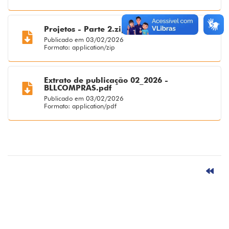
Projetos - Parte 2.zip
Publicado em 03/02/2026
Formato: application/zip
Extrato de publicação 02_2026 -
BLLCOMPRAS.pdf
Publicado em 03/02/2026
Formato: application/pdf