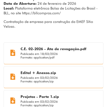
Data de Abertura:
24 de fevereiro de 2026
Local:
Plataforma eletrônica Bolsa de Licitações do Brasil -
BLL, no site https://bllcompras.com/
Contratação de empresa para construção da EMEF Sítio
Veloso.
C.E. 02-2026 - Ata de revogação.pdf
Publicado em 18/03/2026
Formato: application/pdf
Edital + Anexos.zip
Publicado em 03/02/2026
Formato: application/zip
Projetos - Parte 1.zip
Publicado em 03/02/2026
Formato: application/zip