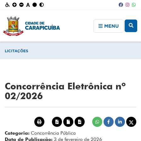
MENU
LICITAÇÕES
Concorrência Eletrônica nº
02/2026
Categoria:
Concorrência Pública
Data de Publicação:
3 de fevereiro de 2026