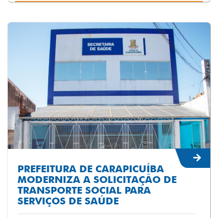
PREFEITURA DE CARAPICUÍBA
MODERNIZA A SOLICITAÇÃO DE
TRANSPORTE SOCIAL PARA
SERVIÇOS DE SAÚDE