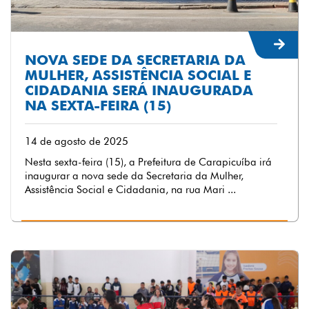
NOVA SEDE DA SECRETARIA DA
MULHER, ASSISTÊNCIA SOCIAL E
CIDADANIA SERÁ INAUGURADA
NA SEXTA-FEIRA (15)
14 de agosto de 2025
Nesta sexta-feira (15), a Prefeitura de Carapicuíba irá
inaugurar a nova sede da Secretaria da Mulher,
Assistência Social e Cidadania, na rua Mari ...