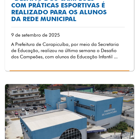
COM PRÁTICAS ESPORTIVAS É
REALIZADO PARA OS ALUNOS
DA REDE MUNICIPAL
9 de setembro de 2025
A Prefeitura de Carapicuíba, por meio da Secretaria
de Educação, realizou na última semana o Desafio
dos Campeões, com alunos da Educação Infantil ...