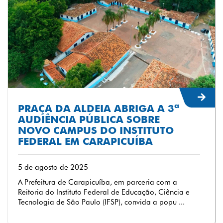
PRAÇA DA ALDEIA ABRIGA A 3ª
AUDIÊNCIA PÚBLICA SOBRE
NOVO CAMPUS DO INSTITUTO
FEDERAL EM CARAPICUÍBA
5 de agosto de 2025
A Prefeitura de Carapicuíba, em parceria com a
Reitoria do Instituto Federal de Educação, Ciência e
Tecnologia de São Paulo (IFSP), convida a popu ...