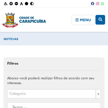
MENU
NOTÍCIAS
Filtros
Abaixo você poderá realizar filtros de acordo com seu
interesse.
Categoria