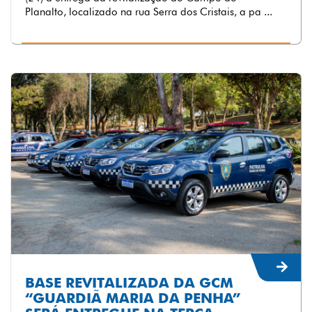
Planalto, localizado na rua Serra dos Cristais, a pa ...
BASE REVITALIZADA DA GCM
“GUARDIÃ MARIA DA PENHA”