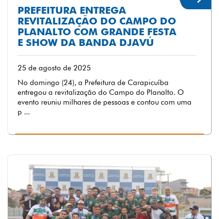
PREFEITURA ENTREGA
REVITALIZAÇÃO DO CAMPO DO
PLANALTO COM GRANDE FESTA
E SHOW DA BANDA DJAVÚ
25 de agosto de 2025
No domingo (24), a Prefeitura de Carapicuíba
entregou a revitalização do Campo do Planalto. O
evento reuniu milhares de pessoas e contou com uma
p ...