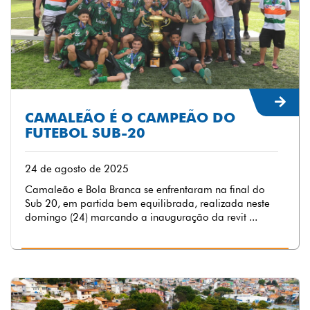
CAMALEÃO É O CAMPEÃO DO
FUTEBOL SUB-20
24 de agosto de 2025
Camaleão e Bola Branca se enfrentaram na final do
Sub 20, em partida bem equilibrada, realizada neste
domingo (24) marcando a inauguração da revit ...