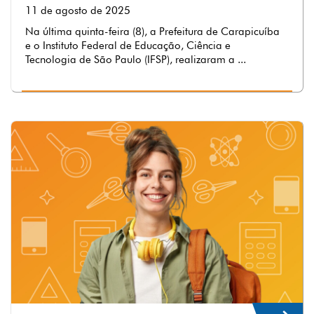
11 de agosto de 2025
Na última quinta-feira (8), a Prefeitura de Carapicuíba
e o Instituto Federal de Educação, Ciência e
Tecnologia de São Paulo (IFSP), realizaram a ...