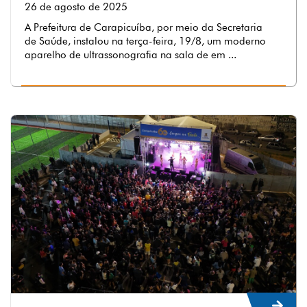
26 de agosto de 2025
A Prefeitura de Carapicuíba, por meio da Secretaria
de Saúde, instalou na terça-feira, 19/8, um moderno
aparelho de ultrassonografia na sala de em ...