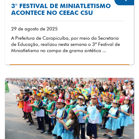
3° FESTIVAL DE MINIATLETISMO
ACONTECE NO CEEAC CSU
29 de agosto de 2025
A Prefeitura de Carapicuíba, por meio da Secretaria
de Educação, realizou nesta semana o 3º Festival de
Miniatletismo no campo de grama sintética ...