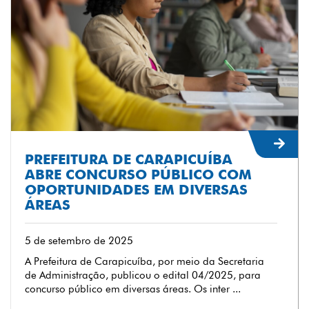
PREFEITURA DE CARAPICUÍBA
ABRE CONCURSO PÚBLICO COM
OPORTUNIDADES EM DIVERSAS
ÁREAS
5 de setembro de 2025
A Prefeitura de Carapicuíba, por meio da Secretaria
de Administração, publicou o edital 04/2025, para
concurso público em diversas áreas. Os inter ...