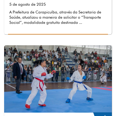
5 de agosto de 2025
A Prefeitura de Carapicuíba, através da Secretaria de
Saúde, atualizou a maneira de solicitar o “Transporte
Social”, modalidade gratuita destinada ...