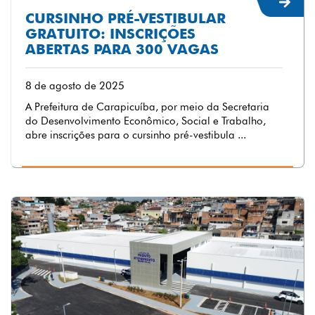
CURSINHO PRÉ-VESTIBULAR
GRATUITO: INSCRIÇÕES
ABERTAS PARA 300 VAGAS
8 de agosto de 2025
A Prefeitura de Carapicuíba, por meio da Secretaria
do Desenvolvimento Econômico, Social e Trabalho,
abre inscrições para o cursinho pré-vestibula ...