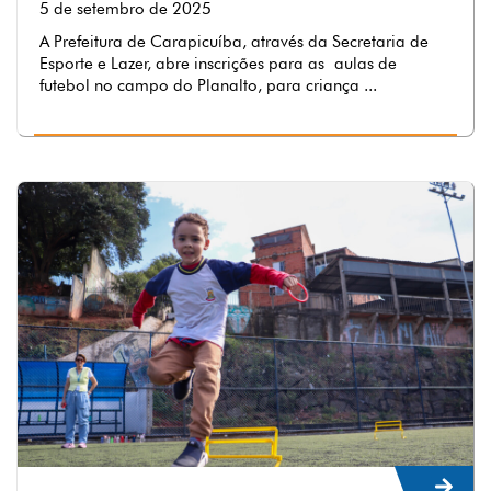
5 de setembro de 2025
A Prefeitura de Carapicuíba, através da Secretaria de
Esporte e Lazer, abre inscrições para as aulas de
futebol no campo do Planalto, para criança ...