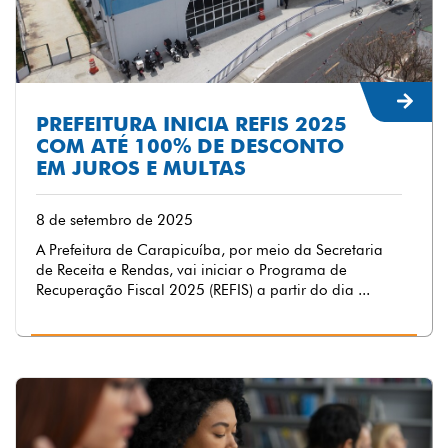
PREFEITURA INICIA REFIS 2025
COM ATÉ 100% DE DESCONTO
EM JUROS E MULTAS
8 de setembro de 2025
A Prefeitura de Carapicuíba, por meio da Secretaria
de Receita e Rendas, vai iniciar o Programa de
Recuperação Fiscal 2025 (REFIS) a partir do dia ...