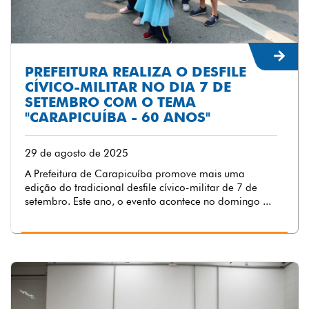
PREFEITURA REALIZA O DESFILE
CÍVICO-MILITAR NO DIA 7 DE
SETEMBRO COM O TEMA
"CARAPICUÍBA - 60 ANOS"
29 de agosto de 2025
A Prefeitura de Carapicuíba promove mais uma
edição do tradicional desfile cívico-militar de 7 de
setembro. Este ano, o evento acontece no domingo ...