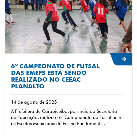
6º CAMPEONATO DE FUTSAL
DAS EMEFS ESTÁ SENDO
REALIZADO NO CEEAC
PLANALTO
14 de agosto de 2025
A Prefeitura de Carapicuíba, por meio da Secretaria
de Educação, realiza o 6° Campeonato de Futsal entre
as Escolas Municipais de Ensino Fundament ...