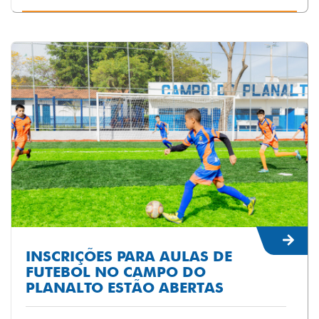
INSCRIÇÕES PARA AULAS DE
FUTEBOL NO CAMPO DO
PLANALTO ESTÃO ABERTAS