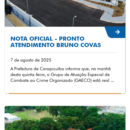
NOTA OFICIAL - PRONTO
ATENDIMENTO BRUNO COVAS
7 de agosto de 2025
A Prefeitura de Carapicuíba informa que, na manhã
desta quinta-feira, o Grupo de Atuação Especial de
Combate ao Crime Organizado (GAECO) está real ...