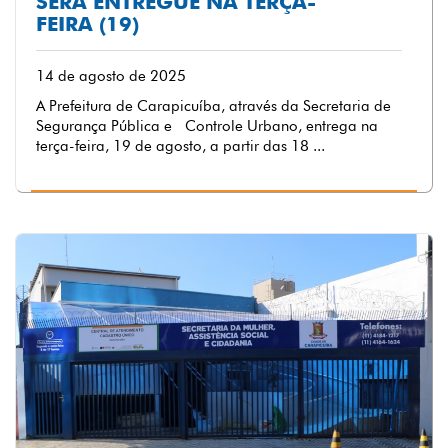
SERÁ ENTREGUE NA TERÇA-
FEIRA (19)
14 de agosto de 2025
A Prefeitura de Carapicuíba, através da Secretaria de
Segurança Pública e Controle Urbano, entrega na
terça-feira, 19 de agosto, a partir das 18 ...