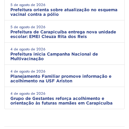
5 de agosto de 2026
Prefeitura orienta sobre atualização no esquema
vacinal contra a pólio
5 de agosto de 2026
Prefeitura de Carapicuíba entrega nova unidade
escolar: EMEI Cleuza Rita dos Reis
4 de agosto de 2026
Prefeitura inicia Campanha Nacional de
Multivacinação
4 de agosto de 2026
Planejamento Familiar promove informação e
acolhimento na USF Ariston
4 de agosto de 2026
Grupo de Gestantes reforça acolhimento e
orientação às futuras mamães em Carapicuíba