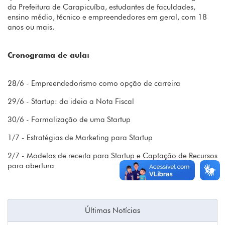
da Prefeitura de Carapicuíba, estudantes de faculdades,
ensino médio, técnico e empreendedores em geral, com 18
anos ou mais.
Cronograma de aula:
28/6 - Empreendedorismo como opção de carreira
29/6 - Startup: da ideia a Nota Fiscal
30/6 - Formalização de uma Startup
1/7 - Estratégias de Marketing para Startup
2/7 - Modelos de receita para Startup e Captação de Recursos
para abertura
Últimas Notícias