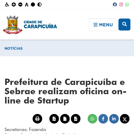
MENU
NOTÍCIAS
Prefeitura de Carapicuíba e
Sebrae realizam oficina on-
line de Startup
Secretarias: Fazenda