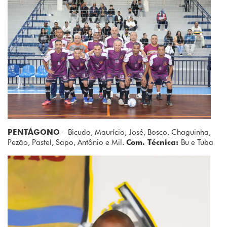
PENTÁGONO
– Bicudo, Maurício, José, Bosco, Chaguinha,
Pezão, Pastel, Sapo, Antônio e Mil.
Com. Técnica:
Bu e Tuba