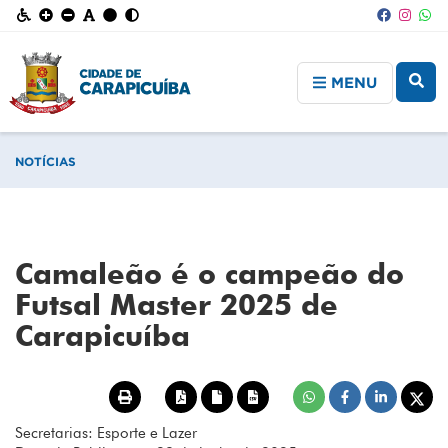
MENU
NOTÍCIAS
Camaleão é o campeão do
Futsal Master 2025 de
Carapicuíba
Secretarias: Esporte e Lazer