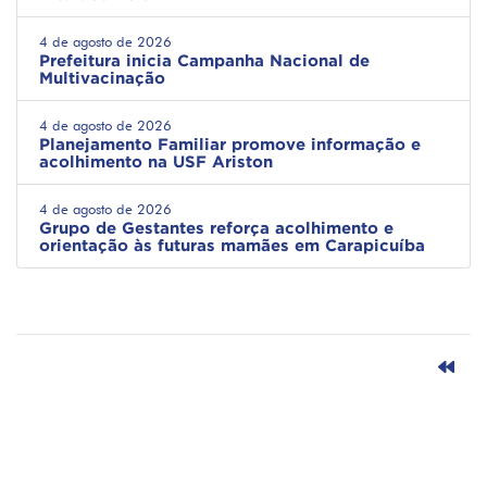
4 de agosto de 2026
Prefeitura inicia Campanha Nacional de
Multivacinação
4 de agosto de 2026
Planejamento Familiar promove informação e
acolhimento na USF Ariston
4 de agosto de 2026
Grupo de Gestantes reforça acolhimento e
orientação às futuras mamães em Carapicuíba