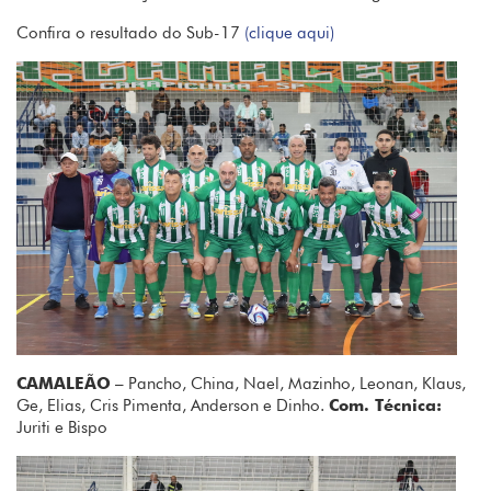
Confira o resultado do Sub-17
(clique aqui)
CAMALEÃO
– Pancho, China, Nael, Mazinho, Leonan, Klaus,
Ge, Elias, Cris Pimenta, Anderson e Dinho.
Com. Técnica:
Juriti e Bispo