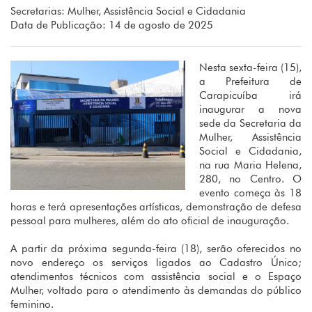
Secretarias: Mulher, Assistência Social e Cidadania
Data de Publicação: 14 de agosto de 2025
Nesta sexta-feira (15),
a Prefeitura de
Carapicuíba irá
inaugurar a nova
sede da Secretaria da
Mulher, Assistência
Social e Cidadania,
na rua Maria Helena,
280, no Centro. O
evento começa às 18
horas e terá apresentações artísticas, demonstração de defesa
pessoal para mulheres, além do ato oficial de inauguração.
A partir da próxima segunda-feira (18), serão oferecidos no
novo endereço os serviços ligados ao Cadastro Único;
atendimentos técnicos com assistência social e o Espaço
Mulher, voltado para o atendimento às demandas do público
feminino.