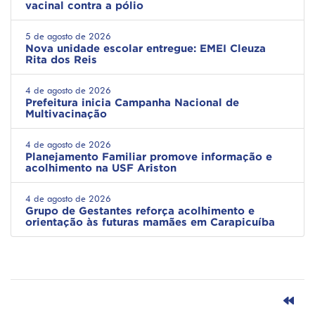
vacinal contra a pólio
5 de agosto de 2026
Nova unidade escolar entregue: EMEI Cleuza
Rita dos Reis
4 de agosto de 2026
Prefeitura inicia Campanha Nacional de
Multivacinação
4 de agosto de 2026
Planejamento Familiar promove informação e
acolhimento na USF Ariston
4 de agosto de 2026
Grupo de Gestantes reforça acolhimento e
orientação às futuras mamães em Carapicuíba