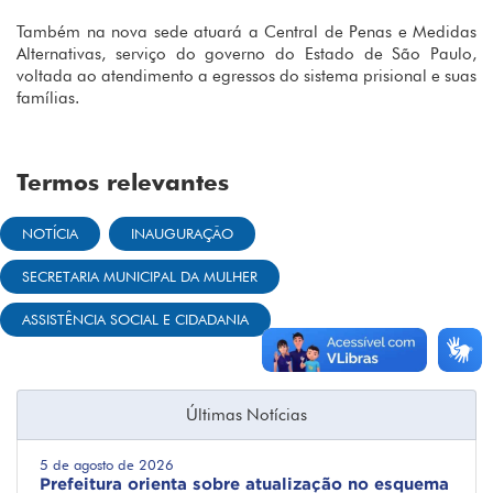
Também na nova sede atuará a Central de Penas e Medidas
Alternativas, serviço do governo do Estado de São Paulo,
voltada ao atendimento a egressos do sistema prisional e suas
famílias.
Termos relevantes
NOTÍCIA
INAUGURAÇÃO
SECRETARIA MUNICIPAL DA MULHER
ASSISTÊNCIA SOCIAL E CIDADANIA
Últimas Notícias
5 de agosto de 2026
Prefeitura orienta sobre atualização no esquema