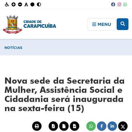
MENU
NOTÍCIAS
Nova sede da Secretaria da
Mulher, Assistência Social e
Cidadania será inaugurada
na sexta-feira (15)