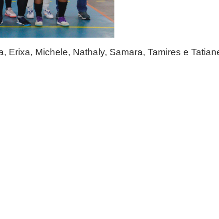
, Erixa, Michele, Nathaly, Samara, Tamires e Tatian