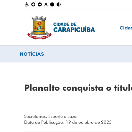
Cida
NOTÍCIAS
Planalto conquista o títu
Secretarias: Esporte e Lazer
Data de Publicação: 19 de outubro de 2025