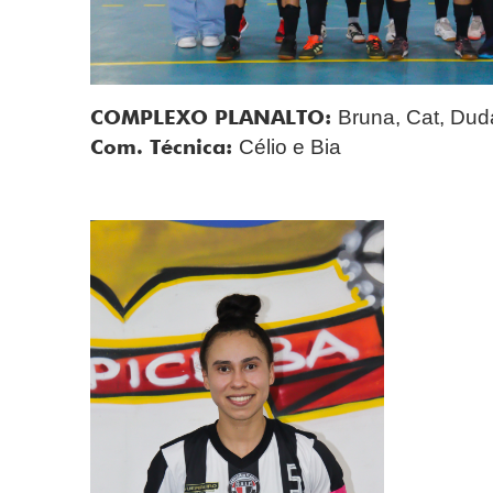
COMPLEXO PLANALTO:
Bruna, Cat, Duda
Com. Técnica:
Célio e Bia