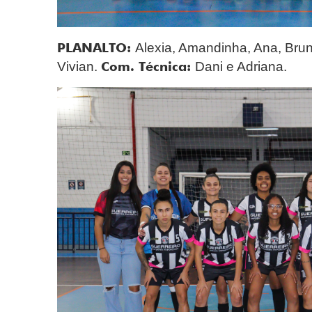
PLANALTO:
Alexia, Amandinha, Ana, Bruna
Com. Técnica:
Vivian.
Dani e Adriana.