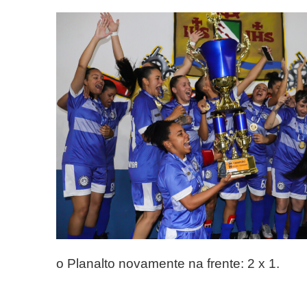
o Planalto novamente na frente: 2 x 1.