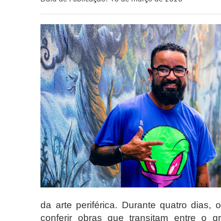
da arte periférica. Durante quatro dias, 
conferir obras que transitam entre o g