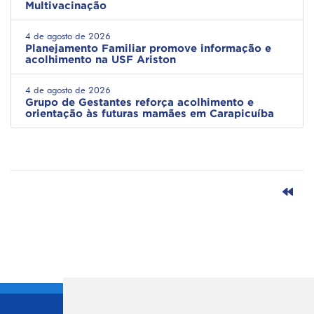
Multivacinação
4 de agosto de 2026
Planejamento Familiar promove informação e
acolhimento na USF Ariston
4 de agosto de 2026
Grupo de Gestantes reforça acolhimento e
orientação às futuras mamães em Carapicuíba