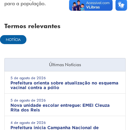
para a população.
Termos relevantes
NOTÍCIA
Últimas Notícias
5 de agosto de 2026
Prefeitura orienta sobre atualização no esquema
vacinal contra a pólio
5 de agosto de 2026
Nova unidade escolar entregue: EMEI Cleuza
Rita dos Reis
4 de agosto de 2026
Prefeitura inicia Campanha Nacional de