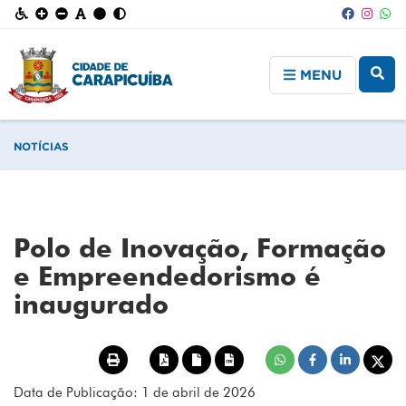
MENU
NOTÍCIAS
Polo de Inovação, Formação
e Empreendedorismo é
inaugurado
Data de Publicação: 1 de abril de 2026