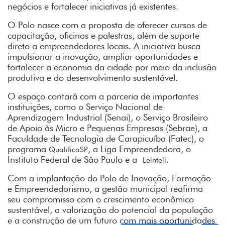
negócios e fortalecer iniciativas já existentes.
O Polo nasce com a proposta de oferecer cursos de
capacitação, oficinas e palestras, além de suporte
direto a empreendedores locais. A iniciativa busca
impulsionar a inovação, ampliar oportunidades e
fortalecer a economia da cidade por meio da inclusão
produtiva e do desenvolvimento sustentável.
O espaço contará com a parceria de importantes
instituições, como o Serviço Nacional de
Aprendizagem Industrial (Senai), o Serviço Brasileiro
de Apoio às Micro e Pequenas Empresas (Sebrae), a
Faculdade de Tecnologia de Carapicuíba (Fatec), o
programa
, a Liga Empreendedora, o
QualificaSP
Instituto Federal de São Paulo e a
.
Leinteli
Com a implantação do Polo de Inovação, Formação
e Empreendedorismo, a gestão municipal reafirma
seu compromisso com o crescimento econômico
sustentável, a valorização do potencial da população
e a construção de um futuro com mais oportunidades