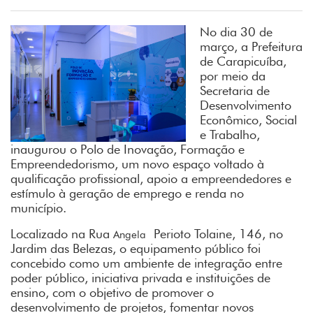
No dia 30 de
março, a Prefeitura
de Carapicuíba,
por meio da
Secretaria de
Desenvolvimento
Econômico, Social
e Trabalho,
inaugurou o Polo de Inovação, Formação e
Empreendedorismo, um novo espaço voltado à
qualificação profissional, apoio a empreendedores e
estímulo à geração de emprego e renda no
município.
Localizado na Rua
Perioto Tolaine, 146, no
Angela
Jardim das Belezas, o equipamento público foi
concebido como um ambiente de integração entre
poder público, iniciativa privada e instituições de
ensino, com o objetivo de promover o
desenvolvimento de projetos, fomentar novos